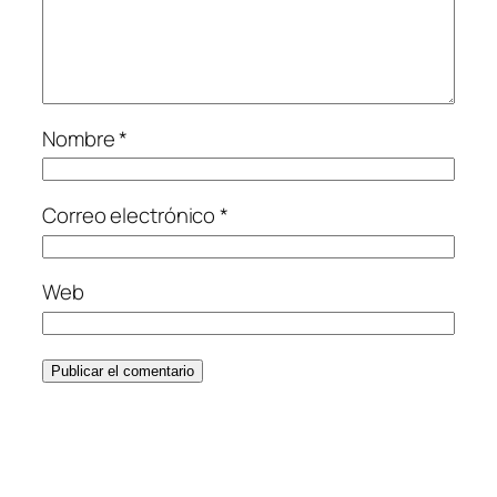
Nombre
*
Correo electrónico
*
Web