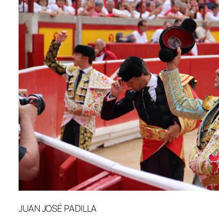
JUAN JOSÉ PADILLA