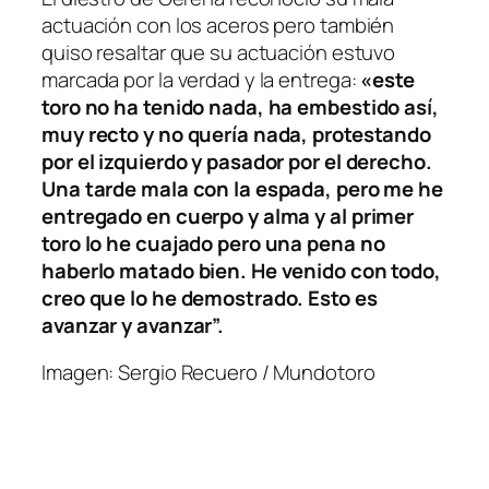
actuación con los aceros pero también
quiso resaltar que su actuación estuvo
marcada por la verdad y la entrega:
«este
toro no ha tenido nada, ha embestido así,
muy recto y no quería nada, protestando
por el izquierdo y pasador por el derecho.
Una tarde mala con la espada, pero me he
entregado en cuerpo y alma y al primer
toro lo he cuajado pero una pena no
haberlo matado bien. He venido con todo,
creo que lo he demostrado. Esto es
avanzar y avanzar”.
Imagen: Sergio Recuero / Mundotoro