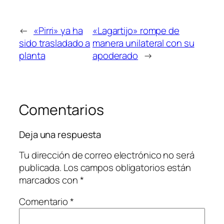
←
«Pirri» ya ha
«Lagartijo» rompe de
sido trasladado a
manera unilateral con su
planta
apoderado
→
Comentarios
Deja una respuesta
Tu dirección de correo electrónico no será
publicada.
Los campos obligatorios están
marcados con
*
Comentario
*