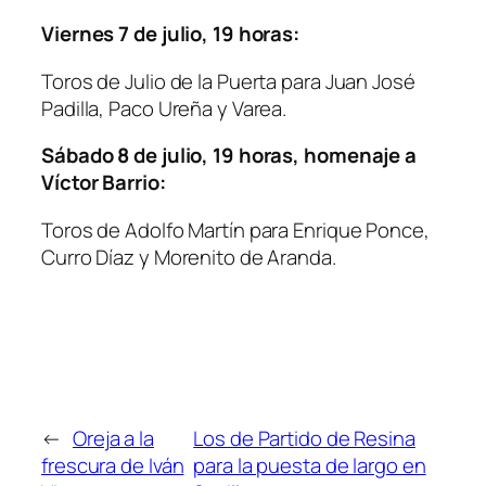
Viernes 7 de julio, 19 horas:
Toros de Julio de la Puerta para Juan José
Padilla, Paco Ureña y Varea.
Sábado 8 de julio, 19 horas, homenaje a
Víctor Barrio:
Toros de Adolfo Martín para Enrique Ponce,
Curro Díaz y Morenito de Aranda.
←
Oreja a la
Los de Partido de Resina
frescura de Iván
para la puesta de largo en