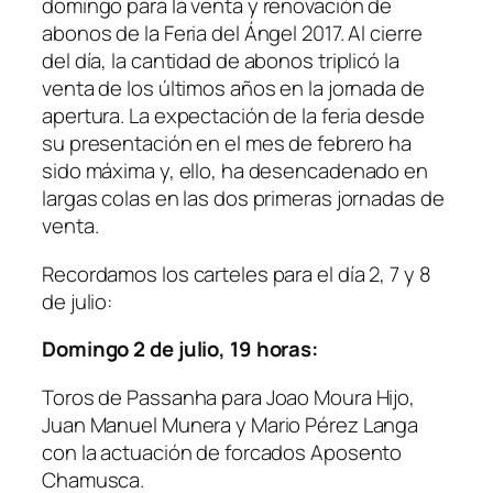
domingo para la venta y renovación de
abonos de la Feria del Ángel 2017. Al cierre
del día, la cantidad de abonos triplicó la
venta de los últimos años en la jornada de
apertura. La expectación de la feria desde
su presentación en el mes de febrero ha
sido máxima y, ello, ha desencadenado en
largas colas en las dos primeras jornadas de
venta.
Recordamos los carteles para el día 2, 7 y 8
de julio:
Domingo 2 de julio, 19 horas:
Toros de Passanha para Joao Moura Hijo,
Juan Manuel Munera y Mario Pérez Langa
con la actuación de forcados Aposento
Chamusca.