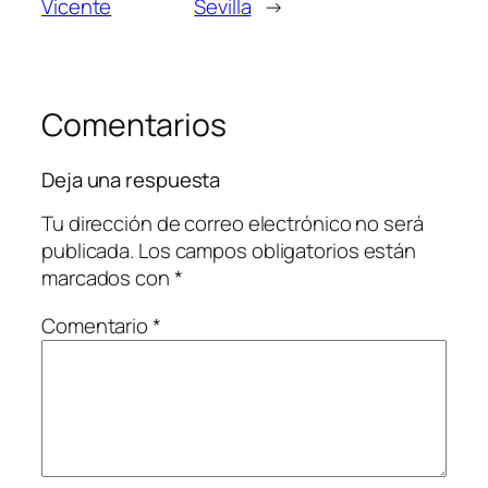
Vicente
Sevilla
→
Comentarios
Deja una respuesta
Tu dirección de correo electrónico no será
publicada.
Los campos obligatorios están
marcados con
*
Comentario
*