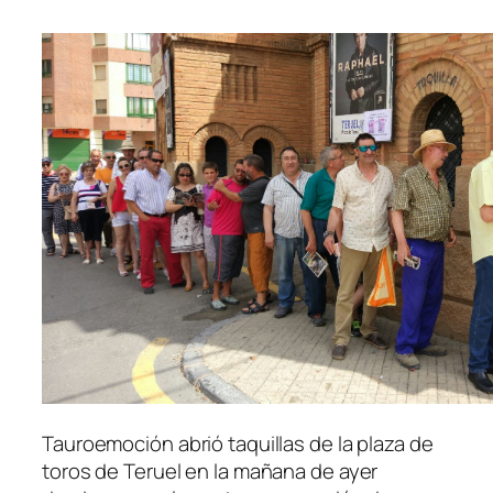
Tauroemoción abrió taquillas de la plaza de
toros de Teruel en la mañana de ayer