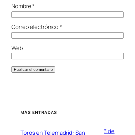
Nombre
*
Correo electrónico
*
Web
MÁS ENTRADAS
3 de
Toros en Telemadrid: San