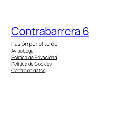
Contrabarrera 6
Pasión por el toreo
Aviso Legal
Política de Privacidad
Política de Cookies
Centro de datos