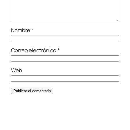
Nombre
*
Correo electrónico
*
Web