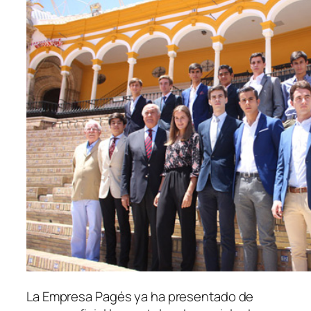
La Empresa Pagés ya ha presentado de