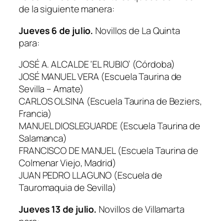
de la siguiente manera:
Jueves 6 de julio.
Novillos de La Quinta
para:
JOSÉ A. ALCALDE ‘EL RUBIO’ (Córdoba)
JOSÉ MANUEL VERA (Escuela Taurina de
Sevilla – Amate)
CARLOS OLSINA (Escuela Taurina de Beziers,
Francia)
MANUEL DIOSLEGUARDE (Escuela Taurina de
Salamanca)
FRANCISCO DE MANUEL (Escuela Taurina de
Colmenar Viejo, Madrid)
JUAN PEDRO LLAGUNO (Escuela de
Tauromaquia de Sevilla)
Jueves 13 de julio.
Novillos de Villamarta