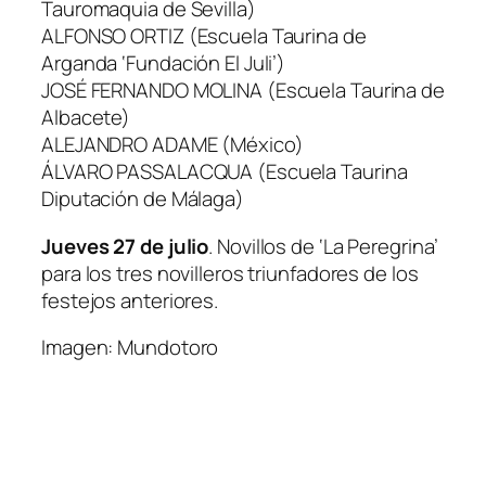
Tauromaquia de Sevilla)
ALFONSO ORTIZ (Escuela Taurina de
Arganda ‘Fundación El Juli’)
JOSÉ FERNANDO MOLINA (Escuela Taurina de
Albacete)
ALEJANDRO ADAME (México)
ÁLVARO PASSALACQUA (Escuela Taurina
Diputación de Málaga)
Jueves 27 de julio
. Novillos de ‘La Peregrina’
para los tres novilleros triunfadores de los
festejos anteriores.
Imagen: Mundotoro