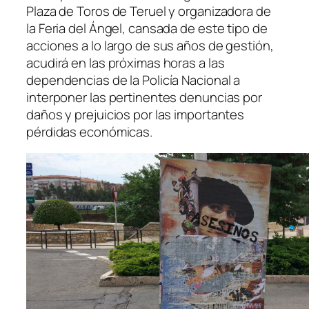
Plaza de Toros de Teruel y organizadora de
la Feria del Ángel, cansada de este tipo de
acciones a lo largo de sus años de gestión,
acudirá en las próximas horas a las
dependencias de la Policía Nacional a
interponer las pertinentes denuncias por
daños y prejuicios por las importantes
pérdidas económicas.