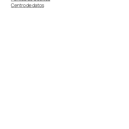
Centro de datos