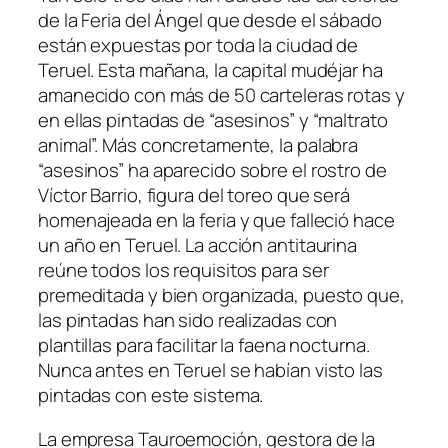
de la Feria del Ángel que desde el sábado
están expuestas por toda la ciudad de
Teruel. Esta mañana, la capital mudéjar ha
amanecido con más de 50 carteleras rotas y
en ellas pintadas de “asesinos” y “maltrato
animal”. Más concretamente, la palabra
“asesinos” ha aparecido sobre el rostro de
Víctor Barrio, figura del toreo que será
homenajeada en la feria y que falleció hace
un año en Teruel. La acción antitaurina
reúne todos los requisitos para ser
premeditada y bien organizada, puesto que,
las pintadas han sido realizadas con
plantillas para facilitar la faena nocturna.
Nunca antes en Teruel se habían visto las
pintadas con este sistema.
La empresa Tauroemoción, gestora de la