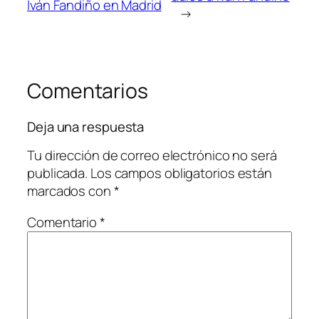
Iván Fandiño en Madrid
→
Comentarios
Deja una respuesta
Tu dirección de correo electrónico no será
publicada.
Los campos obligatorios están
marcados con
*
Comentario
*