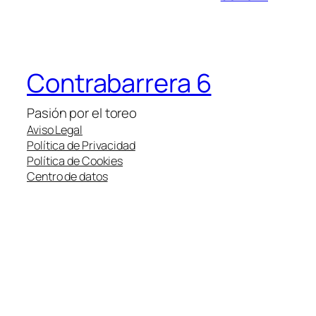
Contrabarrera 6
Pasión por el toreo
Aviso Legal
Política de Privacidad
Política de Cookies
Centro de datos