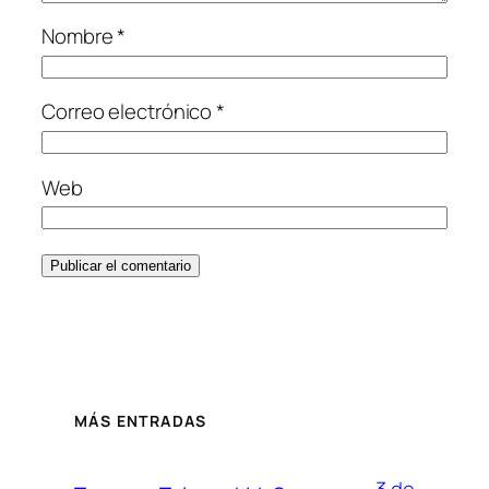
Nombre
*
Correo electrónico
*
Web
MÁS ENTRADAS
3 de