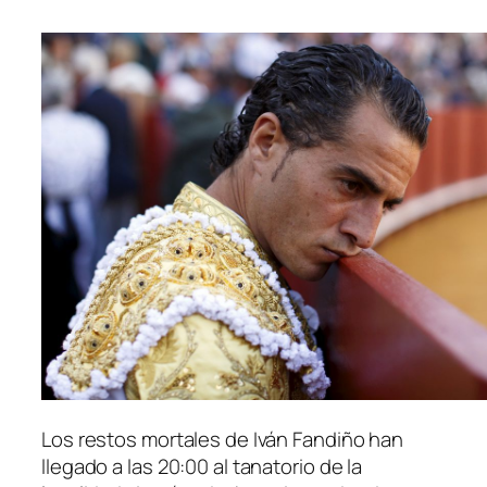
Los restos mortales de Iván Fandiño han
llegado a las 20:00 al tanatorio de la