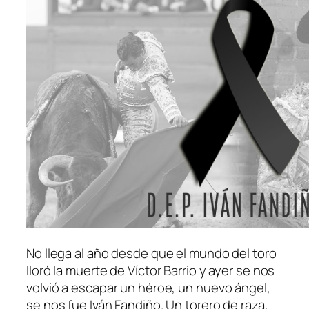
No llega al año desde que el mundo del toro
lloró la muerte de Víctor Barrio y ayer se nos
volvió a escapar un héroe, un nuevo ángel,
se nos fue Iván Fandiño. Un torero de raza,