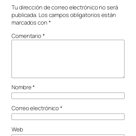
Tu dirección de correo electrónico no será
publicada.
Los campos obligatorios están
marcados con
*
Comentario
*
Nombre
*
Correo electrónico
*
Web