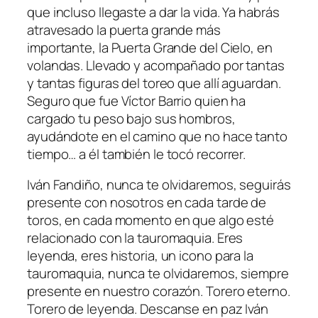
que incluso llegaste a dar la vida. Ya habrás
atravesado la puerta grande más
importante, la Puerta Grande del Cielo, en
volandas. Llevado y acompañado por tantas
y tantas figuras del toreo que allí aguardan.
Seguro que fue Víctor Barrio quien ha
cargado tu peso bajo sus hombros,
ayudándote en el camino que no hace tanto
tiempo… a él también le tocó recorrer.
Iván Fandiño, nunca te olvidaremos, seguirás
presente con nosotros en cada tarde de
toros, en cada momento en que algo esté
relacionado con la tauromaquia. Eres
leyenda, eres historia, un icono para la
tauromaquia, nunca te olvidaremos, siempre
presente en nuestro corazón. Torero eterno.
Torero de leyenda. Descanse en paz Iván