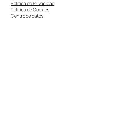
Política de Privacidad
Política de Cookies
Centro de datos