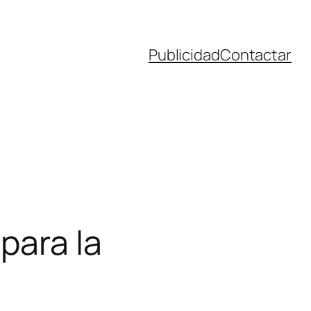
Publicidad
Contactar
para la