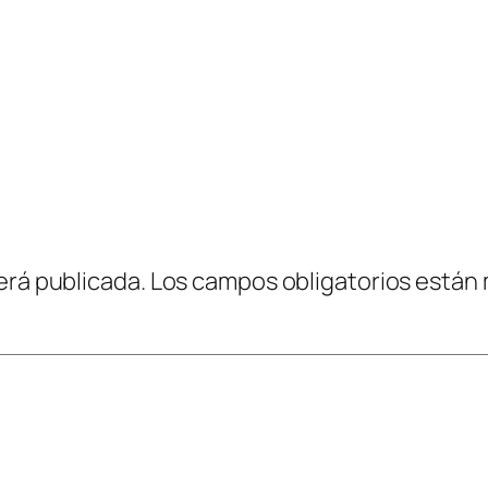
erá publicada.
Los campos obligatorios están