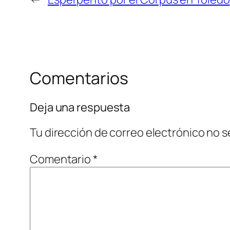
Comentarios
Deja una respuesta
Tu dirección de correo electrónico no s
Comentario
*