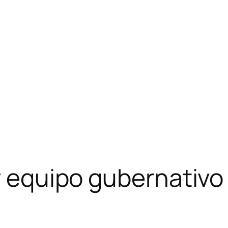
y equipo gubernativo 