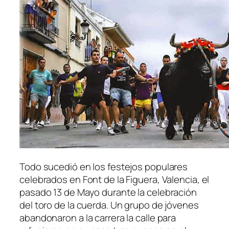
Todo sucedió en los festejos populares
celebrados en Font de la Figuera, Valencia, el
pasado 13 de Mayo durante la celebración
del toro de la cuerda. Un grupo de jóvenes
abandonaron a la carrera la calle para