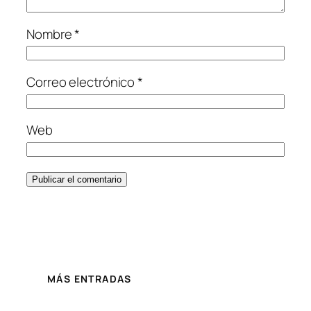
Nombre
*
Correo electrónico
*
Web
MÁS ENTRADAS