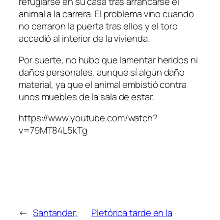
refugiarse en su casa tras arrancarse el
animal a la carrera. El problema vino cuando
no cerraron la puerta tras ellos y el toro
accedió al interior de la vivienda.
Por suerte, no hubo que lamentar heridos ni
daños personales, aunque sí algún daño
material, ya que el animal embistió contra
unos muebles de la sala de estar.
https://www.youtube.com/watch?
v=79MT84L5kTg
←
Santander,
Pletórica tarde en la