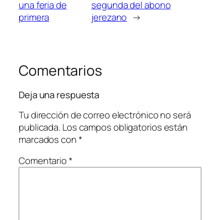
una feria de
segunda del abono
primera
jerezano
→
Comentarios
Deja una respuesta
Tu dirección de correo electrónico no será
publicada.
Los campos obligatorios están
marcados con
*
Comentario
*