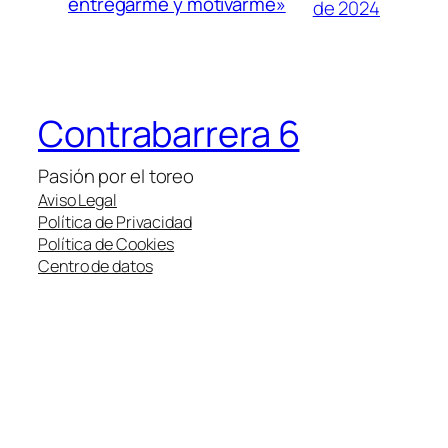
entregarme y motivarme»
de 2024
Contrabarrera 6
Pasión por el toreo
Aviso Legal
Política de Privacidad
Política de Cookies
Centro de datos