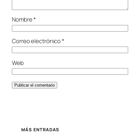
Nombre
*
Correo electrónico
*
Web
MÁS ENTRADAS