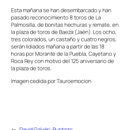
Esta mañana se han desembarcado y han
pasado reconocimiento 8 toros de La
Palmosilla, de bonitas hechuras y remate, en
la plaza de toros de Baeza (Jaén). Los ocho,
tres colorados, un castaño y cuatro negros,
serán lidiados mañana a partir de las 18
horas por Morante de la Puebla, Cayetano y
Roca Rey con motivo del 125 aniversario de
la plaza de toros.
Imagen cedida por Tauroemocion
←
David Galván: Puntazo,