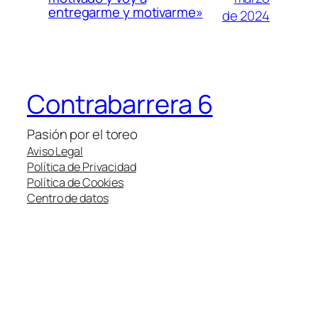
entregarme y motivarme»
de 2024
Contrabarrera 6
Pasión por el toreo
Aviso Legal
Política de Privacidad
Política de Cookies
Centro de datos