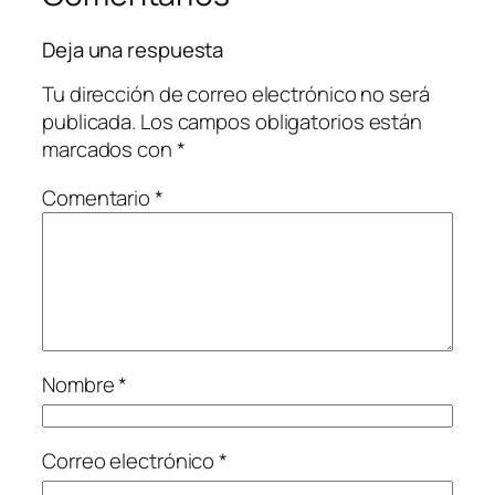
Deja una respuesta
Tu dirección de correo electrónico no será
publicada.
Los campos obligatorios están
marcados con
*
Comentario
*
Nombre
*
Correo electrónico
*