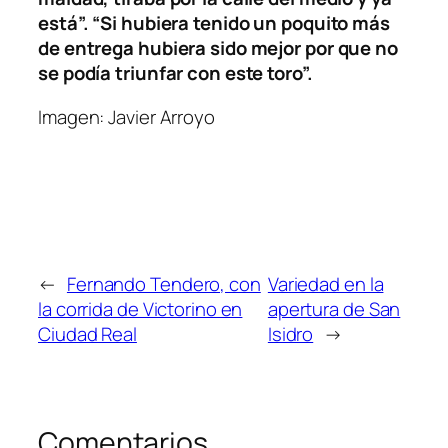
está”. “Si hubiera tenido un poquito más
de entrega hubiera sido mejor por que no
se podía triunfar con este toro”.
Imagen: Javier Arroyo
←
Fernando Tendero, con
Variedad en la
la corrida de Victorino en
apertura de San
Ciudad Real
Isidro
→
Comentarios