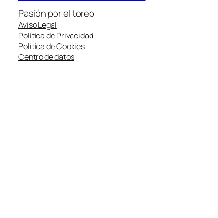
Pasión por el toreo
Aviso Legal
Política de Privacidad
Política de Cookies
Centro de datos