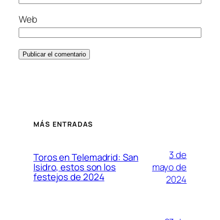
Web
MÁS ENTRADAS
3 de
Toros en Telemadrid: San
mayo de
Isidro, estos son los
festejos de 2024
2024