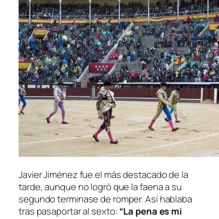
Javier Jiménez fue el más destacado de la
tarde, aunque no logró que la faena a su
segundo terminase de romper. Así hablaba
tras pasaportar al sexto:
“La pena es mi