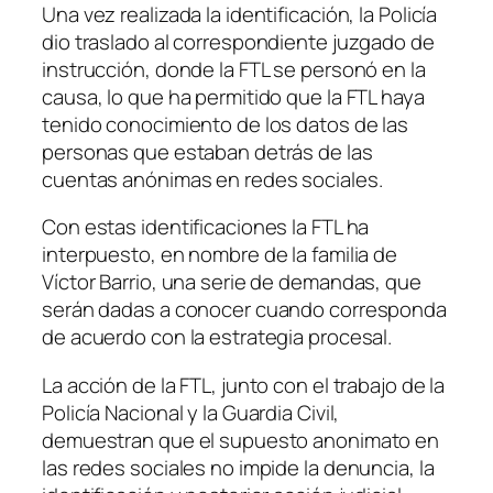
Una vez realizada la identificación, la Policía
dio traslado al correspondiente juzgado de
instrucción, donde la FTL se personó en la
causa, lo que ha permitido que la FTL haya
tenido conocimiento de los datos de las
personas que estaban detrás de las
cuentas anónimas en redes sociales.
Con estas identificaciones la FTL ha
interpuesto, en nombre de la familia de
Víctor Barrio, una serie de demandas, que
serán dadas a conocer cuando corresponda
de acuerdo con la estrategia procesal.
La acción de la FTL, junto con el trabajo de la
Policía Nacional y la Guardia Civil,
demuestran que el supuesto anonimato en
las redes sociales no impide la denuncia, la