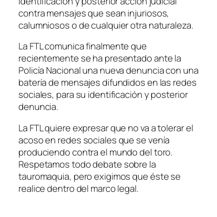
identificación y posterior acción judicial
contra mensajes que sean injuriosos,
calumniosos o de cualquier otra naturaleza.
La FTL comunica finalmente que
recientemente se ha presentado ante la
Policía Nacional una nueva denuncia con una
batería de mensajes difundidos en las redes
sociales, para su identificación y posterior
denuncia.
La FTL quiere expresar que no va a tolerar el
acoso en redes sociales que se venía
produciendo contra el mundo del toro.
Respetamos todo debate sobre la
tauromaquia, pero exigimos que éste se
realice dentro del marco legal.