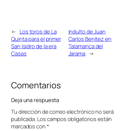
←
Los toros de La
Indulto de Juan
Quinta para el primer
Carlos Benítez en
San Isidro de la era
Talamanca del
Casas
Jarama
→
Comentarios
Deja una respuesta
Tu dirección de correo electrónico no será
publicada.
Los campos obligatorios están
marcados con
*