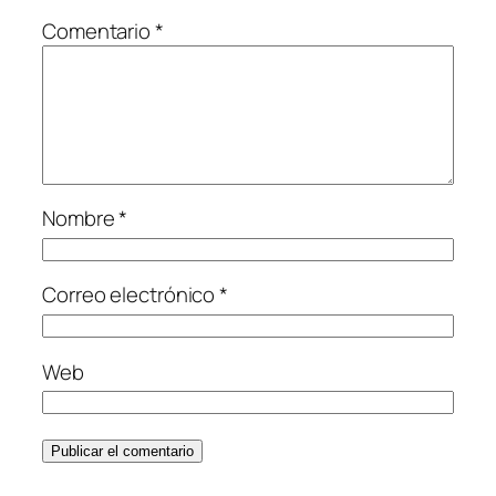
Comentario
*
Nombre
*
Correo electrónico
*
Web