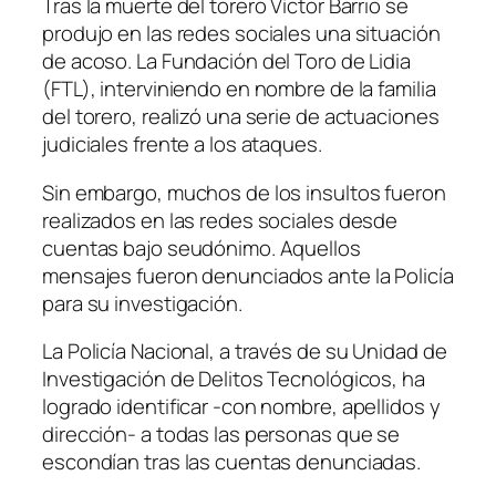
Tras la muerte del torero Víctor Barrio se
produjo en las redes sociales una situación
de acoso. La Fundación del Toro de Lidia
(FTL), interviniendo en nombre de la familia
del torero, realizó una serie de actuaciones
judiciales frente a los ataques.
Sin embargo, muchos de los insultos fueron
realizados en las redes sociales desde
cuentas bajo seudónimo. Aquellos
mensajes fueron denunciados ante la Policía
para su investigación.
La Policía Nacional, a través de su Unidad de
Investigación de Delitos Tecnológicos, ha
logrado identificar -con nombre, apellidos y
dirección- a todas las personas que se
escondían tras las cuentas denunciadas.