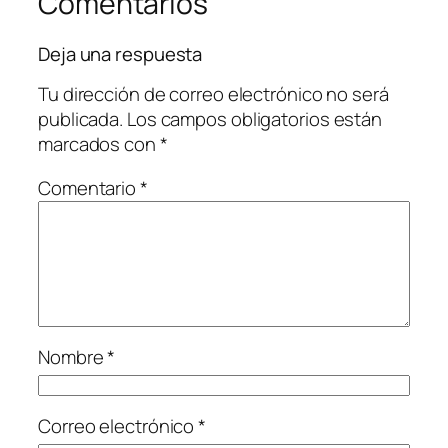
Comentarios
Deja una respuesta
Tu dirección de correo electrónico no será
publicada.
Los campos obligatorios están
marcados con
*
Comentario
*
Nombre
*
Correo electrónico
*