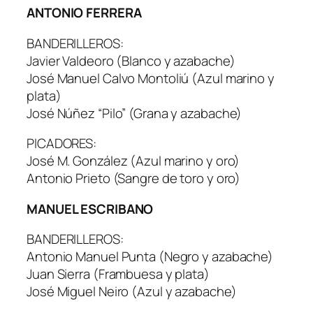
ANTONIO FERRERA
BANDERILLEROS:
Javier Valdeoro (Blanco y azabache)
José Manuel Calvo Montoliú (Azul marino y
plata)
José Núñez “Pilo” (Grana y azabache)
PICADORES:
José M. González (Azul marino y oro)
Antonio Prieto (Sangre de toro y oro)
MANUEL ESCRIBANO
BANDERILLEROS:
Antonio Manuel Punta (Negro y azabache)
Juan Sierra (Frambuesa y plata)
José Miguel Neiro (Azul y azabache)