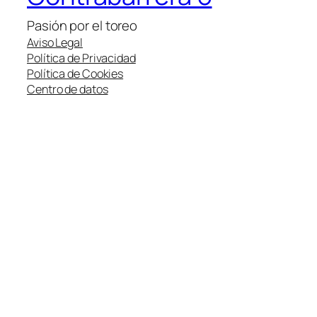
Pasión por el toreo
Aviso Legal
Política de Privacidad
Política de Cookies
Centro de datos