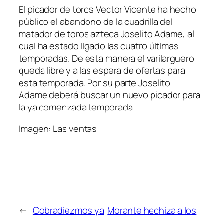
El picador de toros Vector Vicente ha hecho
público el abandono de la cuadrilla del
matador de toros azteca Joselito Adame, al
cual ha estado ligado las cuatro últimas
temporadas. De esta manera el varilarguero
queda libre y a las espera de ofertas para
esta temporada. Por su parte Joselito
Adame deberá buscar un nuevo picador para
la ya comenzada temporada.
Imagen: Las ventas
←
Cobradiezmos ya
Morante hechiza a los