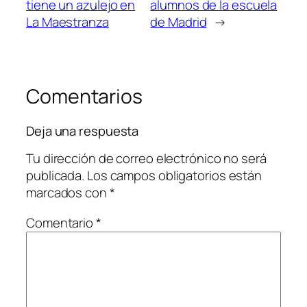
tiene un azulejo en
alumnos de la escuela
La Maestranza
de Madrid
→
Comentarios
Deja una respuesta
Tu dirección de correo electrónico no será
publicada.
Los campos obligatorios están
marcados con
*
Comentario
*