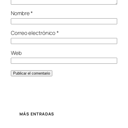
Nombre
*
Correo electrónico
*
Web
MÁS ENTRADAS