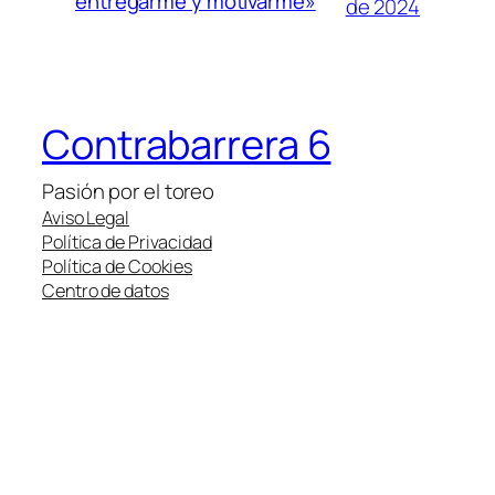
entregarme y motivarme»
de 2024
Contrabarrera 6
Pasión por el toreo
Aviso Legal
Política de Privacidad
Política de Cookies
Centro de datos