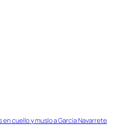
 en cuello y muslo a García Navarrete