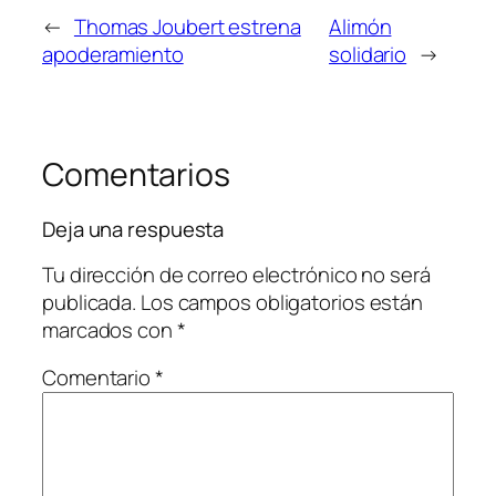
←
Thomas Joubert estrena
Alimón
apoderamiento
solidario
→
Comentarios
Deja una respuesta
Tu dirección de correo electrónico no será
publicada.
Los campos obligatorios están
marcados con
*
Comentario
*