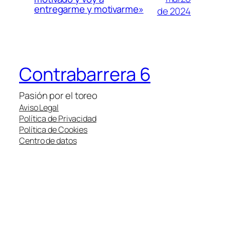
entregarme y motivarme»
de 2024
Contrabarrera 6
Pasión por el toreo
Aviso Legal
Política de Privacidad
Política de Cookies
Centro de datos