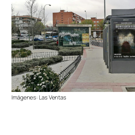
Imágenes: Las Ventas