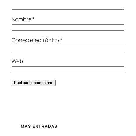
Nombre
*
Correo electrónico
*
Web
MÁS ENTRADAS