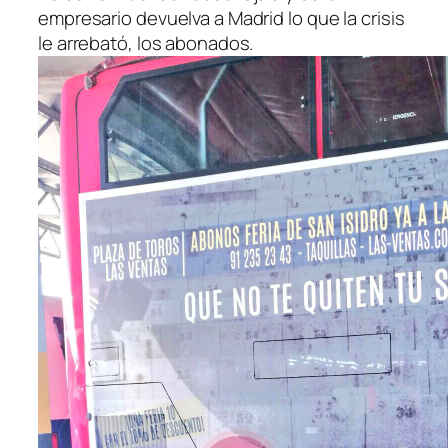
empresario devuelva a Madrid lo que la crisis
le arrebató, los abonados.