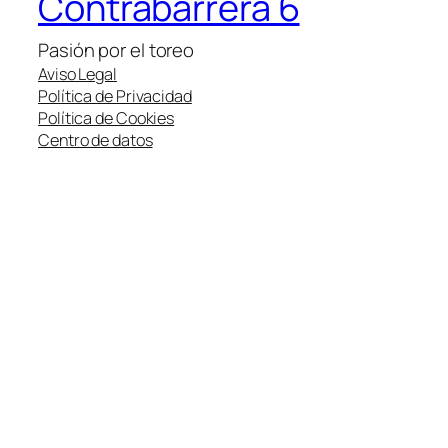
Contrabarrera 6
Pasión por el toreo
Aviso Legal
Política de Privacidad
Política de Cookies
Centro de datos