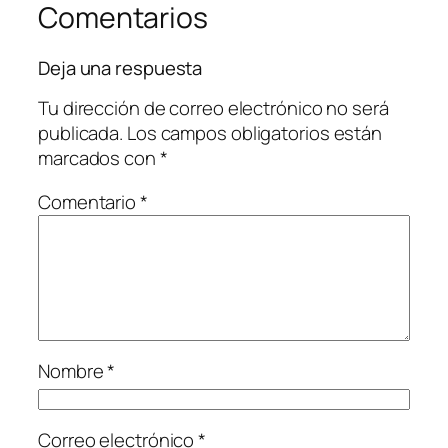
Comentarios
Deja una respuesta
Tu dirección de correo electrónico no será
publicada.
Los campos obligatorios están
marcados con
*
Comentario
*
Nombre
*
Correo electrónico
*