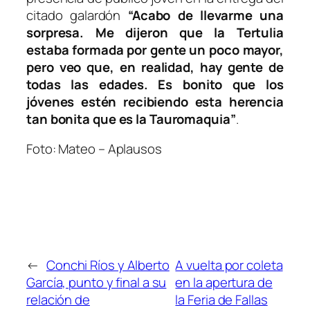
citado galardón
“Acabo de llevarme una
sorpresa. Me dijeron que la Tertulia
estaba formada por gente un poco mayor,
pero veo que, en realidad, hay gente de
todas las edades. Es bonito que los
jóvenes estén recibiendo esta herencia
tan bonita que es la Tauromaquia”
.
Foto: Mateo – Aplausos
←
Conchi Ríos y Alberto
A vuelta por coleta
García, punto y final a su
en la apertura de
relación de
la Feria de Fallas