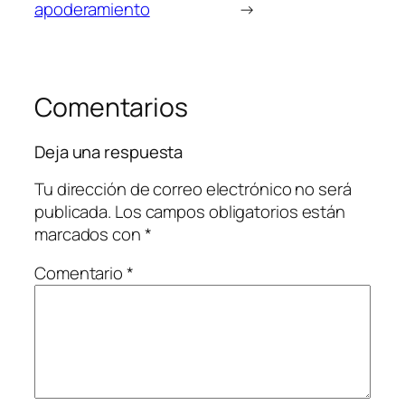
apoderamiento
→
Comentarios
Deja una respuesta
Tu dirección de correo electrónico no será
publicada.
Los campos obligatorios están
marcados con
*
Comentario
*