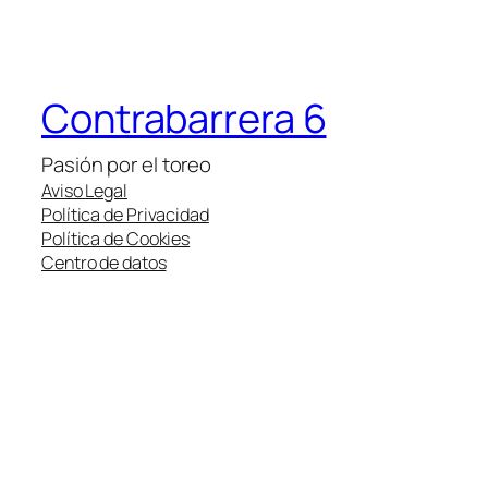
Contrabarrera 6
Pasión por el toreo
Aviso Legal
Política de Privacidad
Política de Cookies
Centro de datos