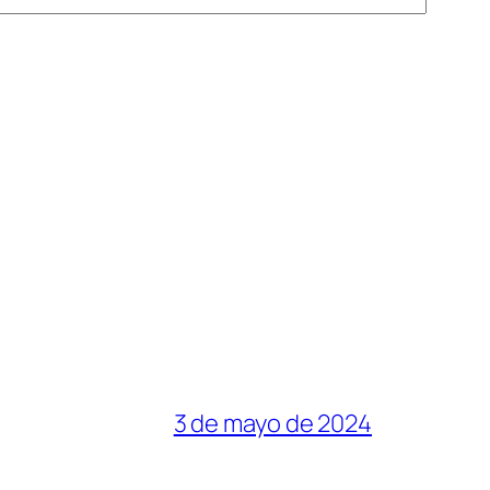
3 de mayo de 2024