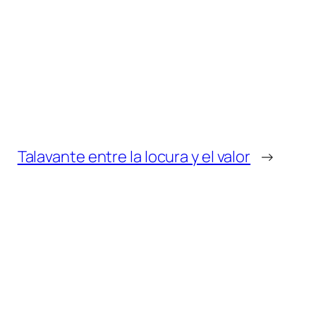
Talavante entre la locura y el valor
→