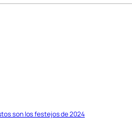
stos son los festejos de 2024