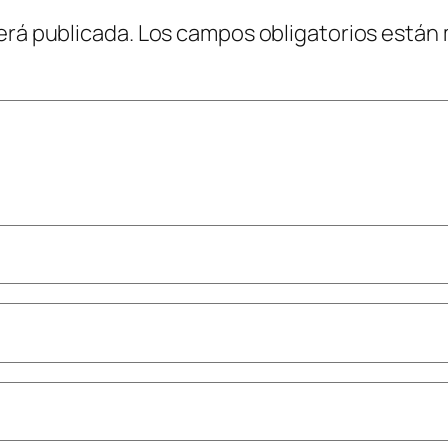
erá publicada.
Los campos obligatorios están