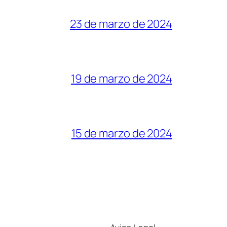
23 de marzo de 2024
19 de marzo de 2024
15 de marzo de 2024