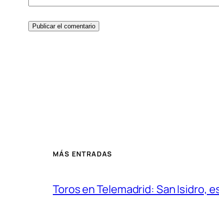
MÁS ENTRADAS
Toros en Telemadrid: San Isidro, e