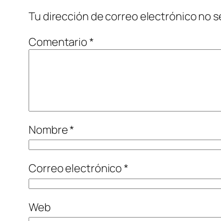
Tu dirección de correo electrónico no s
Comentario
*
Nombre
*
Correo electrónico
*
Web