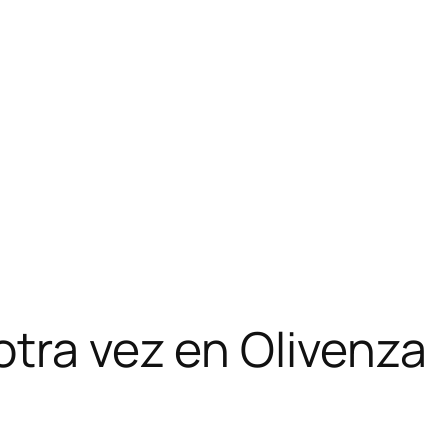
tra vez en Olivenza