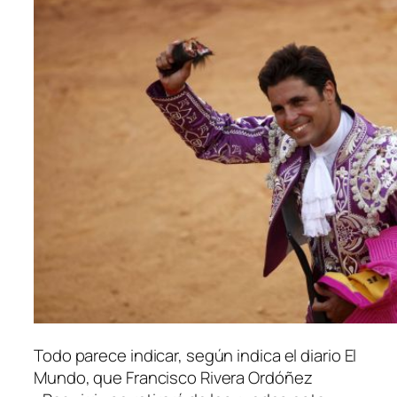
Todo parece indicar, según indica el diario El
Mundo, que Francisco Rivera Ordóñez