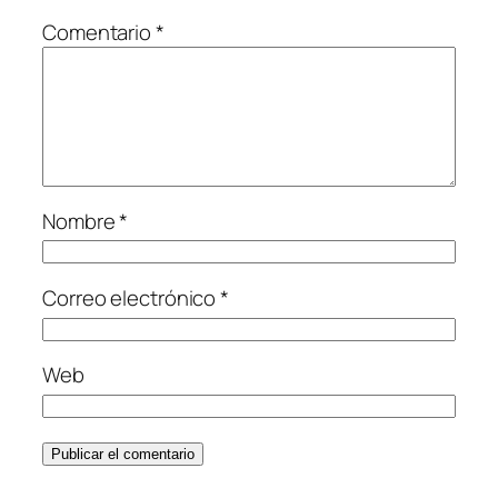
Comentario
*
Nombre
*
Correo electrónico
*
Web