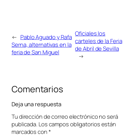
Oficiales los
←
Pablo Aguado y Rafa
carteles de la Feria
Serna, alternativas en la
de Abril de Sevilla
feria de San Miguel
→
Comentarios
Deja una respuesta
Tu dirección de correo electrónico no será
publicada.
Los campos obligatorios están
marcados con
*