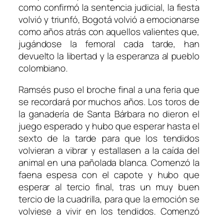
como confirmó la sentencia judicial, la fiesta
volvió y triunfó, Bogotá volvió a emocionarse
como años atrás con aquellos valientes que,
jugándose la femoral cada tarde, han
devuelto la libertad y la esperanza al pueblo
colombiano.
Ramsés puso el broche final a una feria que
se recordará por muchos años. Los toros de
la ganadería de Santa Bárbara no dieron el
juego esperado y hubo que esperar hasta el
sexto de la tarde para que los tendidos
volvieran a vibrar y estallasen a la caída del
animal en una pañolada blanca. Comenzó la
faena espesa con el capote y hubo que
esperar al tercio final, tras un muy buen
tercio de la cuadrilla, para que la emoción se
volviese a vivir en los tendidos. Comenzó