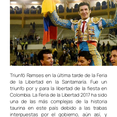
Triunfó Ramses en la última tarde de la Feria
de la Libertad en la Santamaría. Fue un
triunfo por y para la libertad de la fiesta en
Colombia. La Feria de la Libertad 2017 ha sido
una de las más complejas de la historia
taurina en este país debido a las trabas
interpuestas por el gobierno, aún así, y