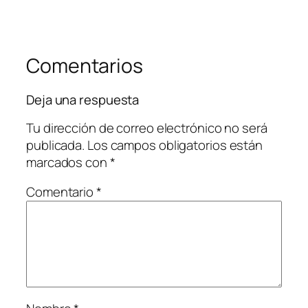
Comentarios
Deja una respuesta
Tu dirección de correo electrónico no será
publicada.
Los campos obligatorios están
marcados con
*
Comentario
*