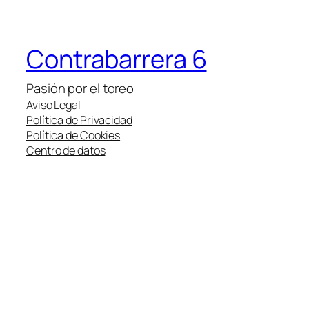
Contrabarrera 6
Pasión por el toreo
Aviso Legal
Política de Privacidad
Política de Cookies
Centro de datos