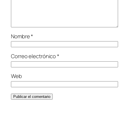
Nombre
*
Correo electrónico
*
Web