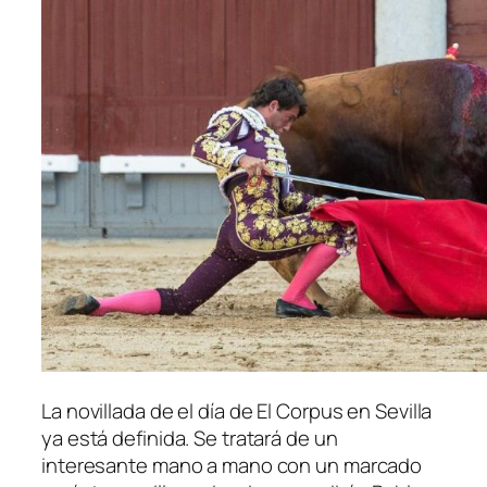
La novillada de el día de El Corpus en Sevilla
ya está definida. Se tratará de un
interesante mano a mano con un marcado