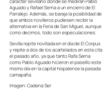
carácter sevillano donde se medirán Pablo
Aguado y Rafael Serna a un encierro de El
Parralejo. Además, se baraja la posibilidad de
que ambos novilleros pudiesen recibir la
alternativa en la Feria de San Miguel, aunque
como decimos, todo son especulaciones.
Sevilla repite novillada en el día de El Corpus
y repite a dos de los acartelados en esta cita
el pasado año, ya que tanto Rafa Serna
como Pablo Aguado hicieron el paseíllo este
mismo día en la capital hispalense la pasada
camapaña.
Imagen: Cadena Ser