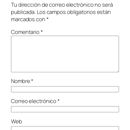
Tu dirección de correo electrónico no será
publicada.
Los campos obligatorios están
marcados con
*
Comentario
*
Nombre
*
Correo electrónico
*
Web