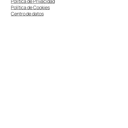
Política de Privacidad
Política de Cookies
Centro de datos