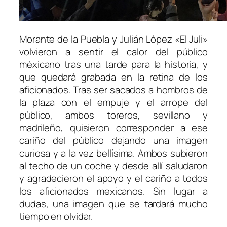
Morante de la Puebla y Julián López «El Juli»
volvieron a sentir el calor del público
méxicano tras una tarde para la historia, y
que quedará grabada en la retina de los
aficionados. Tras ser sacados a hombros de
la plaza con el empuje y el arrope del
público, ambos toreros, sevillano y
madrileño, quisieron corresponder a ese
cariño del público dejando una imagen
curiosa y a la vez bellísima. Ambos subieron
al techo de un coche y desde allí saludaron
y agradecieron el apoyo y el cariño a todos
los aficionados mexicanos. Sin lugar a
dudas, una imagen que se tardará mucho
tiempo en olvidar.