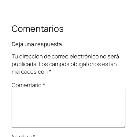
Comentarios
Deja una respuesta
Tu dirección de correo electrónico no será
publicada.
Los campos obligatorios están
marcados con
*
Comentario
*
Nombre
*