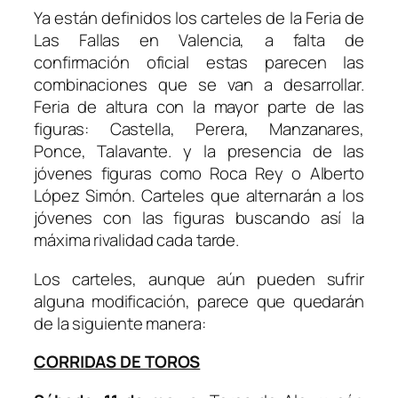
Ya están definidos los carteles de la Feria de
Las Fallas en Valencia, a falta de
confirmación oficial estas parecen las
combinaciones que se van a desarrollar.
Feria de altura con la mayor parte de las
figuras: Castella, Perera, Manzanares,
Ponce, Talavante. y la presencia de las
jóvenes figuras como Roca Rey o Alberto
López Simón. Carteles que alternarán a los
jóvenes con las figuras buscando así la
máxima rivalidad cada tarde.
Los carteles, aunque aún pueden sufrir
alguna modificación, parece que quedarán
de la siguiente manera:
CORRIDAS DE TOROS