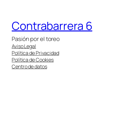
Contrabarrera 6
Pasión por el toreo
Aviso Legal
Política de Privacidad
Política de Cookies
Centro de datos