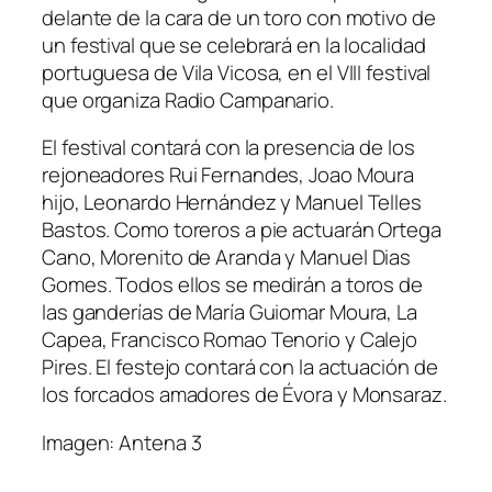
delante de la cara de un toro con motivo de
un festival que se celebrará en la localidad
portuguesa de Vila Vicosa, en el VIII festival
que organiza Radio Campanario.
El festival contará con la presencia de los
rejoneadores Rui Fernandes, Joao Moura
hijo, Leonardo Hernández y Manuel Telles
Bastos. Como toreros a pie actuarán Ortega
Cano, Morenito de Aranda y Manuel Dias
Gomes. Todos ellos se medirán a toros de
las ganderías de María Guiomar Moura, La
Capea, Francisco Romao Tenorio y Calejo
Pires. El festejo contará con la actuación de
los forcados amadores de Évora y Monsaraz.
Imagen: Antena 3