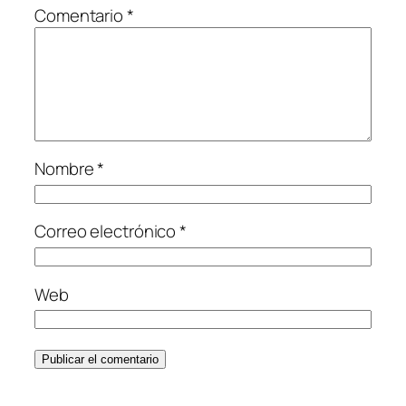
Comentario
*
Nombre
*
Correo electrónico
*
Web