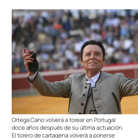
Ortega Cano volverá a torear en Portugal
doce años después de su última actuación.
El torero de cartagena volverá a ponerse