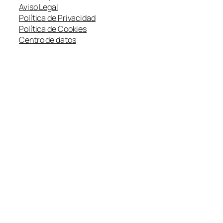
Aviso Legal
Política de Privacidad
Política de Cookies
Centro de datos