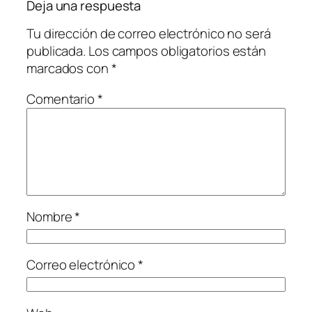
Deja una respuesta
Tu dirección de correo electrónico no será
publicada.
Los campos obligatorios están
marcados con
*
Comentario
*
Nombre
*
Correo electrónico
*