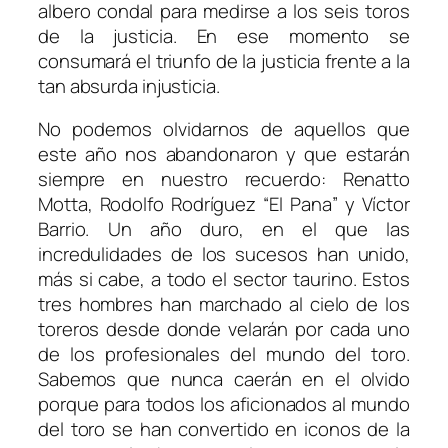
albero condal para medirse a los seis toros
de la justicia. En ese momento se
consumará el triunfo de la justicia frente a la
tan absurda injusticia.
No podemos olvidarnos de aquellos que
este año nos abandonaron y que estarán
siempre en nuestro recuerdo: Renatto
Motta, Rodolfo Rodríguez “El Pana” y Víctor
Barrio. Un año duro, en el que las
incredulidades de los sucesos han unido,
más si cabe, a todo el sector taurino. Estos
tres hombres han marchado al cielo de los
toreros desde donde velarán por cada uno
de los profesionales del mundo del toro.
Sabemos que nunca caerán en el olvido
porque para todos los aficionados al mundo
del toro se han convertido en iconos de la