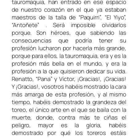
tauromaquia, han entrado en ese espacio
de nuestro corazón en el que ya estaban
maestros de la talla de “Paquirri”, “El Yiyo”,
“Antoñete” . Será imposible olvidarlos
porque. Son héroes, que sabiendo las
consecuencias que podría tener su
profesión lucharon por hacerla más grande,
porque para ellos, la tauromaquia, era y es la
profesión más bella en el mundo, y era la
profesión a la que quisieron dedicar su vida.
Renatto, “Pana” y Víctor, ¡Gracias!, ¡Gracias!
Y ¡Gracias!, vosotros habéis mostrado la cara
más amarga de esta profesión, y al mismo
tiempo, habéis demostrado la grandeza del
toreo, el único arte en el que se baila con la
muerte, donde, contra más te ciñas el
peligro, mayor es la gloria, habéis
demostrado por qué los toreros estáis