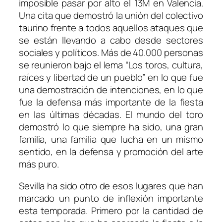
imposible pasar por alto el 13M en Valencia.
Una cita que demostró la unión del colectivo
taurino frente a todos aquellos ataques que
se están llevando a cabo desde sectores
sociales y políticos. Más de 40.000 personas
se reunieron bajo el lema “Los toros, cultura,
raíces y libertad de un pueblo” en lo que fue
una demostración de intenciones, en lo que
fue la defensa más importante de la fiesta
en las últimas décadas. El mundo del toro
demostró lo que siempre ha sido, una gran
familia, una familia que lucha en un mismo
sentido, en la defensa y promoción del arte
más puro.
Sevilla ha sido otro de esos lugares que han
marcado un punto de inflexión importante
esta temporada. Primero por la cantidad de