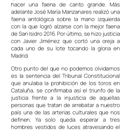
hacer una faena de canto grande. Más
adelante José María Manzanares realizó una
faena antológica sobre la mano izquierda
con la que logró alzarse con la mejor faena
de San Isidro 2016. Por último, se hizo justicia
con Javier Jiménez que cortó una oreja a
cada uno de su lote tocando la gloria en
Madrid.
Otro punto del que no podemos olvidarnos
es la sentencia del Tribunal Constitucional
que anulaba la prohibición de los toros en
Cataluña, se confirmaba así el triunfo de la
justicia frente a la injusticia de aquellas
personas que tratan de arrebatar a nuestro
país una de las arterias culturales que nos
definen. Ya solo queda esperar a tres
hombres vestidos de luces atravesando el