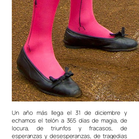
Un año más llega el 31 de diciembre y
echamos el telón a 365 días de magia, de
locura, de triunfos y fracasos, de
esperanzas y desesperanzas, de tragedias