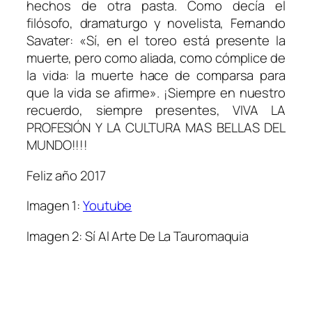
hechos de otra pasta. Como decía el
filósofo, dramaturgo y novelista, Fernando
Savater: «Sí, en el toreo está presente la
muerte, pero como aliada, como cómplice de
la vida: la muerte hace de comparsa para
que la vida se afirme». ¡Siempre en nuestro
recuerdo, siempre presentes, VIVA LA
PROFESIÓN Y LA CULTURA MAS BELLAS DEL
MUNDO!!!!
Feliz año 2017
Imagen 1:
Youtube
Imagen 2: Sí Al Arte De La Tauromaquia