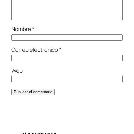
Nombre
*
Correo electrónico
*
Web