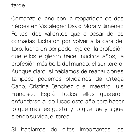
tarde.
Comenzó el año con la reaparición de dos
héroes en Vistalegre: David Mora y Jiménez
Fortes, dos valientes que a pesar de las
cornadas lucharon por volver a la cara del
toro, lucharon por poder ejercer la profesión
que ellos eligieron hace muchos años, la
profesión más bella del mundo, el ser torero.
Aunque claro, si hablamos de reapariciones
tampoco podemos olvidarnos de Ortega
Cano, Cristina Sánchez o el maestro Luis
Francisco Esplá. Todos ellos quisieron
enfundarse al de luces este año para hacer
lo que más les gusta, y lo que fue y sigue
siendo su vida, el toreo.
Si hablamos de citas importantes, es