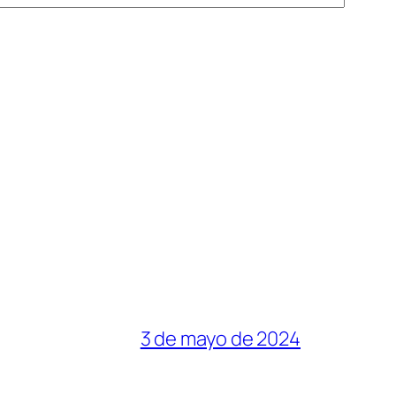
3 de mayo de 2024