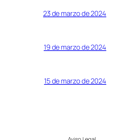
23 de marzo de 2024
19 de marzo de 2024
15 de marzo de 2024
Aviso Legal