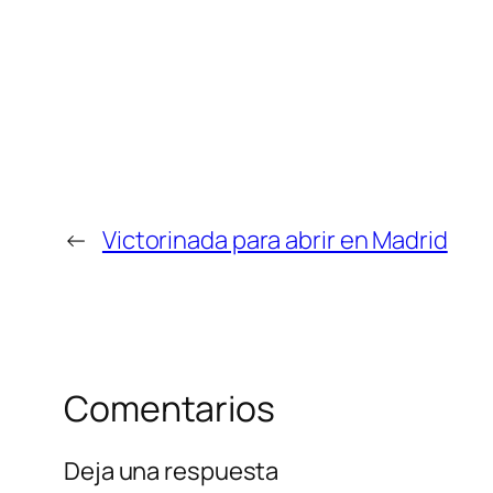
←
Victorinada para abrir en Madrid
Comentarios
Deja una respuesta