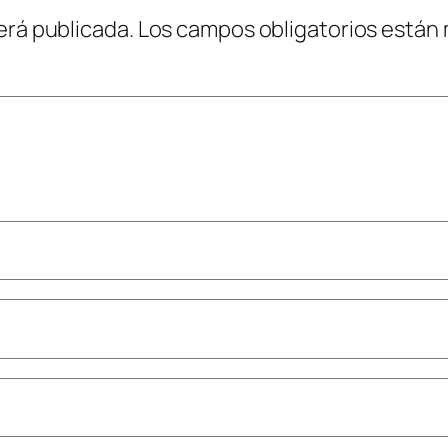
erá publicada.
Los campos obligatorios están