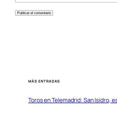
MÁS ENTRADAS
Toros en Telemadrid: San Isidro, e