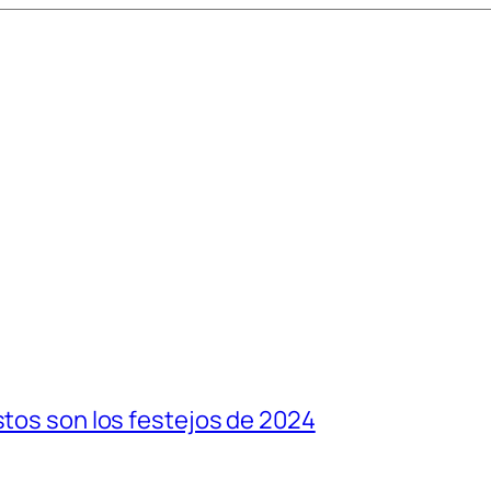
stos son los festejos de 2024