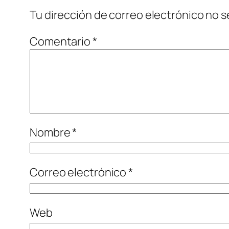
Tu dirección de correo electrónico no s
Comentario
*
Nombre
*
Correo electrónico
*
Web