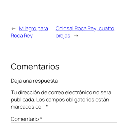
←
Milagro para
Colosal Roca Rey, cuatro
Roca Rey
orejas
→
Comentarios
Deja una respuesta
Tu dirección de correo electrónico no será
publicada.
Los campos obligatorios están
marcados con
*
Comentario
*