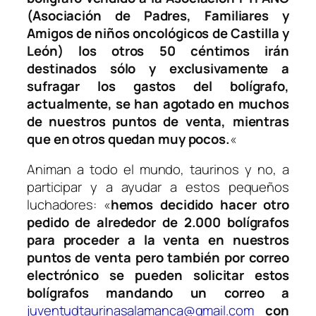
(Asociación de Padres, Familiares y
Amigos de niños oncológicos de Castilla y
León) los otros 50 céntimos irán
destinados sólo y exclusivamente a
sufragar los gastos del bolígrafo,
actualmente, se han agotado en muchos
de nuestros puntos de venta, mientras
que en otros quedan muy pocos.
«
Animan a todo el mundo, taurinos y no, a
participar y a ayudar a estos pequeños
luchadores:
«
hemos decidido hacer otro
pedido de alrededor de 2.000 bolígrafos
para proceder a la venta en nuestros
puntos de venta pero también por correo
electrónico se pueden solicitar estos
bolígrafos mandando un correo a
juventudtaurinasalamanca@
gmail.com
con