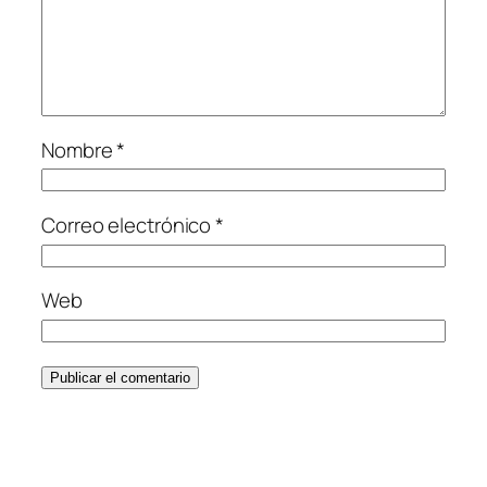
Nombre
*
Correo electrónico
*
Web