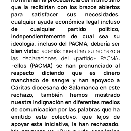
que la recibirían con los brazos abiertos
para satisfacer sus necesidades,
cualquier ayuda económica legal incluso
de cualquier partido político,
independientemente de cual sea su
ideología, incluso del PACMA, debería ser
bien vista
» además muestran su rechazo a
las declaraciones del «partido» PACMA:
«
ellos (PACMA) se han pronunciado al
respecto diciendo que es dinero
manchado de sangre y han apoyado a
Cáritas diocesana de Salamanca en este
rechazo, también hemos mostrado
nuestra indignación en diferentes medios
de comunicación por las palabras que ha
emitido este colectivo, que lejos de
apoyar esta iniciativa, la han rechazado.