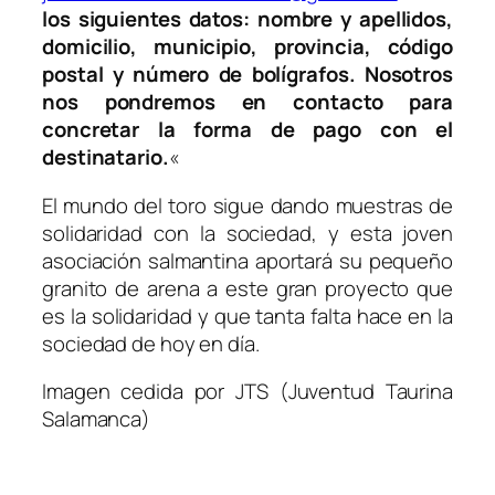
los siguientes datos: nombre y apellidos,
domicilio, municipio, provincia, código
postal y número de bolígrafos. Nosotros
nos pondremos en contacto para
concretar la forma de pago con el
destinatario.
«
El mundo del toro sigue dando muestras de
solidaridad con la sociedad, y esta joven
asociación salmantina aportará su pequeño
granito de arena a este gran proyecto que
es la solidaridad y que tanta falta hace en la
sociedad de hoy en día.
Imagen cedida por JTS (Juventud Taurina
Salamanca)