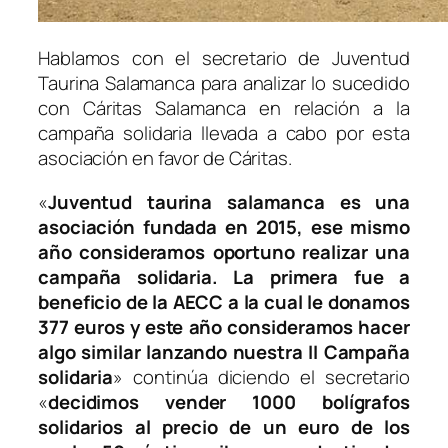
Hablamos con el secretario de Juventud
Taurina Salamanca para analizar lo sucedido
con Cáritas Salamanca en relación a la
campaña solidaria llevada a cabo por esta
asociación en favor de Cáritas.
«
Juventud taurina salamanca es una
asociación fundada en 2015, ese mismo
año consideramos oportuno realizar una
campaña solidaria. La primera fue a
beneficio de la AECC a la cual le donamos
377 euros y este año consideramos hacer
algo similar lanzando nuestra II Campaña
solidaria
» continúa diciendo el secretario
«
decidimos vender 1000 bolígrafos
solidarios al precio de un euro de los