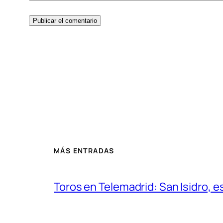
MÁS ENTRADAS
Toros en Telemadrid: San Isidro, e