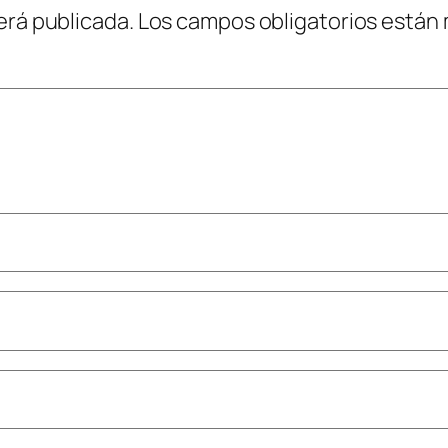
erá publicada.
Los campos obligatorios están