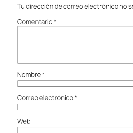
Tu dirección de correo electrónico no s
Comentario
*
Nombre
*
Correo electrónico
*
Web