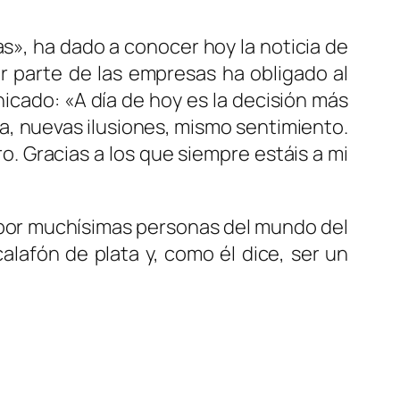
s», ha dado a conocer hoy la noticia de
or parte de las empresas ha obligado al
nicado: «A día de hoy es la decisión más
pa, nuevas ilusiones, mismo sentimiento.
ro. Gracias a los que siempre estáis a mi
 por muchísimas personas del mundo del
alafón de plata y, como él dice, ser un