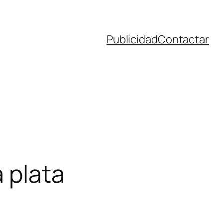
Publicidad
Contactar
a plata