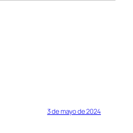
3 de mayo de 2024