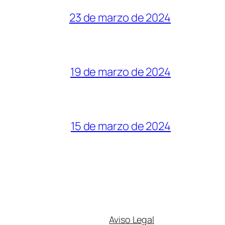
23 de marzo de 2024
19 de marzo de 2024
15 de marzo de 2024
Aviso Legal