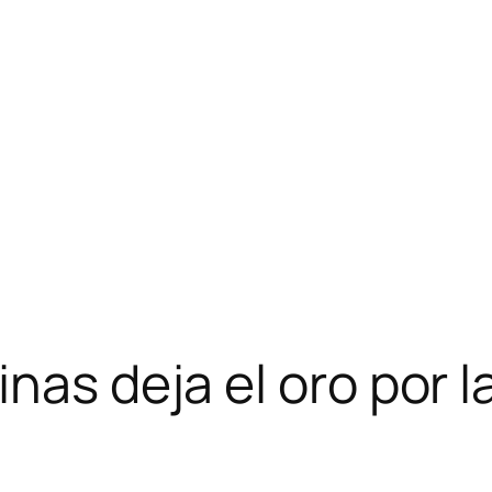
nas deja el oro por l