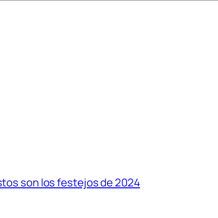
stos son los festejos de 2024