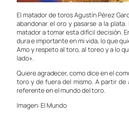
El matador de toros Agustín Pérez Garc
abandonar el oro y pasarse a la plata.
matador a tomar esta difícil decisión. 
dura e importante en mi vida, lo que qu
Amo y respeto al toro, al toreo y a lo q
lado».
Quiere agradecer, como dice en el com
toro y de fuera del mismo. A partir de
referente en el mundo del toro.
Imagen: El Mundo