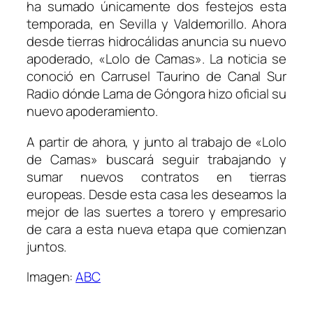
ha sumado únicamente dos festejos esta
temporada, en Sevilla y Valdemorillo. Ahora
desde tierras hidrocálidas anuncia su nuevo
apoderado, «Lolo de Camas». La noticia se
conoció en Carrusel Taurino de Canal Sur
Radio dónde Lama de Góngora hizo oficial su
nuevo apoderamiento.
A partir de ahora, y junto al trabajo de «Lolo
de Camas» buscará seguir trabajando y
sumar nuevos contratos en tierras
europeas. Desde esta casa les deseamos la
mejor de las suertes a torero y empresario
de cara a esta nueva etapa que comienzan
juntos.
Imagen:
ABC