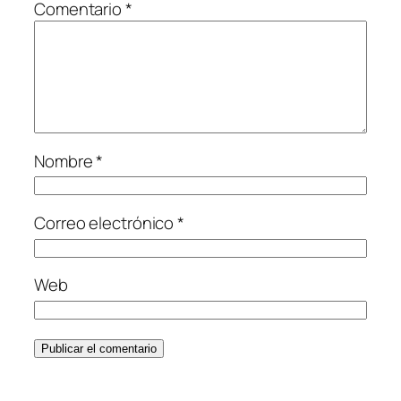
Comentario
*
Nombre
*
Correo electrónico
*
Web