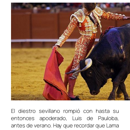
El diestro sevillano rompió con hasta su
entonces apoderado, Luis de Pauloba,
antes de verano. Hay que recordar que Lama