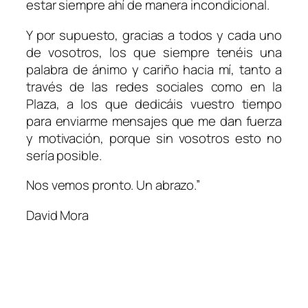
estar siempre ahí de manera incondicional.
Y por supuesto, gracias a todos y cada uno
de vosotros, los que siempre tenéis una
palabra de ánimo y cariño hacia mí, tanto a
través de las redes sociales como en la
Plaza, a los que dedicáis vuestro tiempo
para enviarme mensajes que me dan fuerza
y motivación, porque sin vosotros esto no
sería posible.
Nos vemos pronto. Un abrazo.”
David Mora