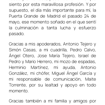
siento por esta maravillosa profesión. Y por
supuesto, el día más importante para mí, la
Puerta Grande de Madrid el pasado 24 de
mayo, ese momento soñado en el que sentí
la culminación a tanta lucha y esfuerzo
pasado.
Gracias a mis apoderados, Antonio Tejero y
Simón Casas, a mi cuadrilla, Pedro Calvo,
Ángel Otero, Jose María Tejero, Israel de
Pedro y Mario Herrero, mi mozo de espadas,
Herminio Martínez, mi ayuda, Antonio
González, mi chófer, Miguel Ángel García y
mi responsable de comunicación, Maite
Torrente, por su lealtad y apoyo en todo
momento.
Gracias también a mi familia y amigos por