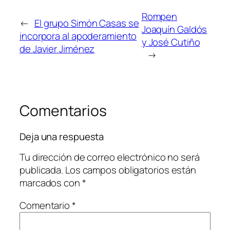
Rompen
←
El grupo Simón Casas se
Joaquín Galdós
incorpora al apoderamiento
y José Cutiño
de Javier Jiménez
→
Comentarios
Deja una respuesta
Tu dirección de correo electrónico no será
publicada.
Los campos obligatorios están
marcados con
*
Comentario
*