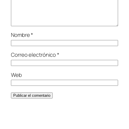
Nombre
*
Correo electrónico
*
Web