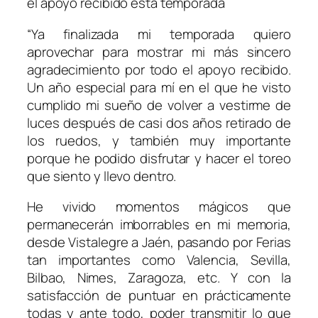
el apoyo recibido esta temporada
“Ya finalizada mi temporada quiero
aprovechar para mostrar mi más sincero
agradecimiento por todo el apoyo recibido.
Un año especial para mí en el que he visto
cumplido mi sueño de volver a vestirme de
luces después de casi dos años retirado de
los ruedos, y también muy importante
porque he podido disfrutar y hacer el toreo
que siento y llevo dentro.
He vivido momentos mágicos que
permanecerán imborrables en mi memoria,
desde Vistalegre a Jaén, pasando por Ferias
tan importantes como Valencia, Sevilla,
Bilbao, Nimes, Zaragoza, etc. Y con la
satisfacción de puntuar en prácticamente
todas y ante todo, poder transmitir lo que