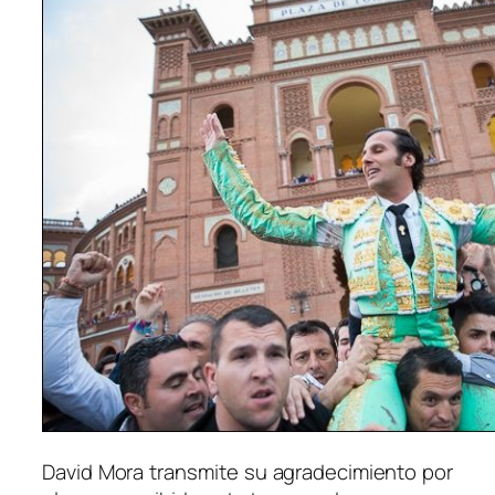
David Mora transmite su agradecimiento por