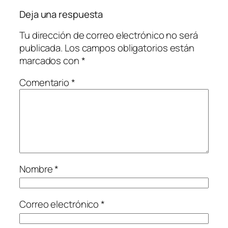
Deja una respuesta
Tu dirección de correo electrónico no será
publicada.
Los campos obligatorios están
marcados con
*
Comentario
*
Nombre
*
Correo electrónico
*