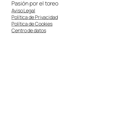
Pasión por el toreo
Aviso Legal
Política de Privacidad
Política de Cookies
Centro de datos