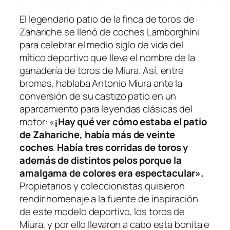
El legendario patio de la finca de toros de
Zahariche se llenó de coches Lamborghini
para celebrar el medio siglo de vida del
mítico deportivo que lleva el nombre de la
ganadería de toros de Miura. Así, entre
bromas, hablaba Antonio Miura ante la
conversión de su castizo patio en un
aparcamiento para leyendas clásicas del
motor: «
¡Hay qué ver cómo estaba el patio
de Zahariche, había más de veinte
coches
.
Había tres corridas de toros y
además de distintos pelos porque la
amalgama de colores era espectacular».
Propietarios y coleccionistas quisieron
rendir homenaje a la fuente de inspiración
de este modelo deportivo, los toros de
Miura, y por ello llevaron a cabo esta bonita e