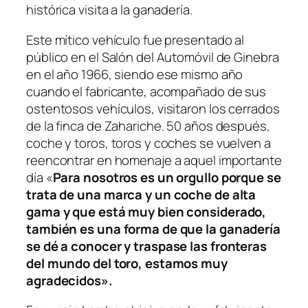
histórica visita a la ganadería.
Este mítico vehículo fue presentado al
público en el Salón del Automóvil de Ginebra
en el año 1966, siendo ese mismo año
cuando el fabricante, acompañado de sus
ostentosos vehículos, visitaron los cerrados
de la finca de Zahariche. 50 años después,
coche y toros, toros y coches se vuelven a
reencontrar en homenaje a aquel importante
día «
Para nosotros es un orgullo porque se
trata de una marca y un coche de alta
gama y que está muy bien considerado,
también es una forma de que la ganadería
se dé a conocer y traspase las fronteras
del mundo del toro, estamos muy
agradecidos».