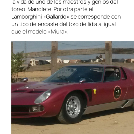
la vida de uno de los maestros y genios del
toreo: Manolete. Por otra parte el
Lamborghini «Gallardo» se corresponde con
un tipo de encaste del toro de lidia al igual
que el modelo «Miura».