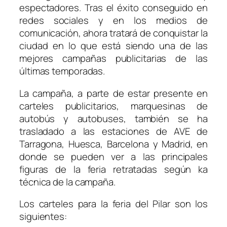
espectadores. Tras el éxito conseguido en
redes sociales y en los medios de
comunicación, ahora tratará de conquistar la
ciudad en lo que está siendo una de las
mejores campañas publicitarias de las
últimas temporadas.
La campaña, a parte de estar presente en
carteles publicitarios, marquesinas de
autobús y autobuses, también se ha
trasladado a las estaciones de AVE de
Tarragona, Huesca, Barcelona y Madrid, en
donde se pueden ver a las principales
figuras de la feria retratadas según ka
técnica de la campaña.
Los carteles para la feria del Pilar son los
siguientes: