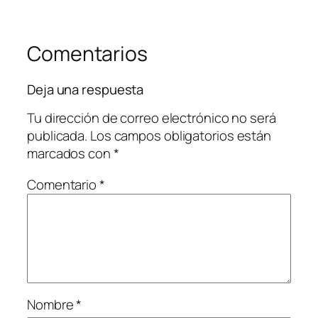
Comentarios
Deja una respuesta
Tu dirección de correo electrónico no será
publicada.
Los campos obligatorios están
marcados con
*
Comentario
*
Nombre
*