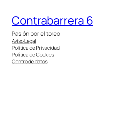
Contrabarrera 6
Pasión por el toreo
Aviso Legal
Política de Privacidad
Política de Cookies
Centro de datos