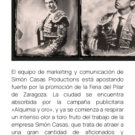
El equipo de marketing y comunicación de
Simón Casas Productions está apostando
fuerte por la promoción de la Feria del Pilar
de Zaragoza. La ciudad se encuentra
absorbida por la campaña publicitaria
«Alquimia y oro», y ya se comienza a respirar
un intenso olor a toro fruto del trabajo de la
empresa Simón Casas; que trata de atraer a
una gran cantidad de aficionados y