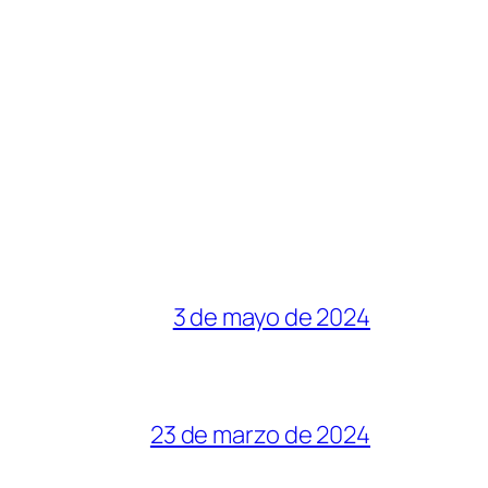
3 de mayo de 2024
23 de marzo de 2024