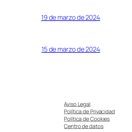
19 de marzo de 2024
15 de marzo de 2024
Aviso Legal
Política de Privacidad
Política de Cookies
Centro de datos