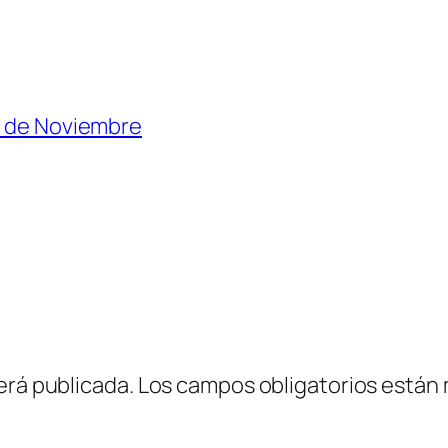
6 de Noviembre
erá publicada.
Los campos obligatorios están