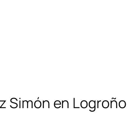
ez Simón en Logroño