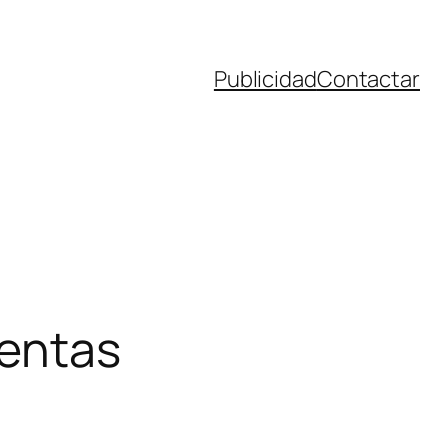
Publicidad
Contactar
Ventas