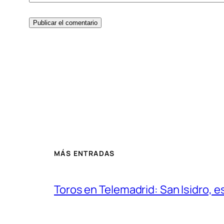
MÁS ENTRADAS
Toros en Telemadrid: San Isidro, e