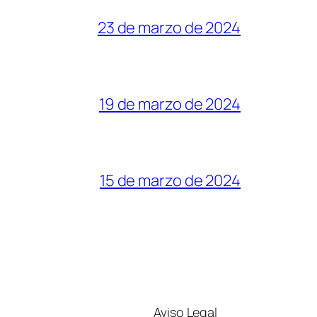
23 de marzo de 2024
19 de marzo de 2024
15 de marzo de 2024
Aviso Legal