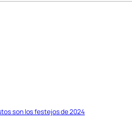
stos son los festejos de 2024