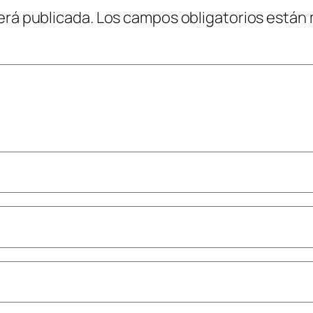
erá publicada.
Los campos obligatorios están