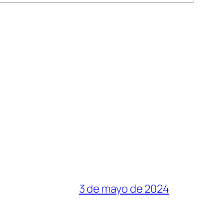
3 de mayo de 2024