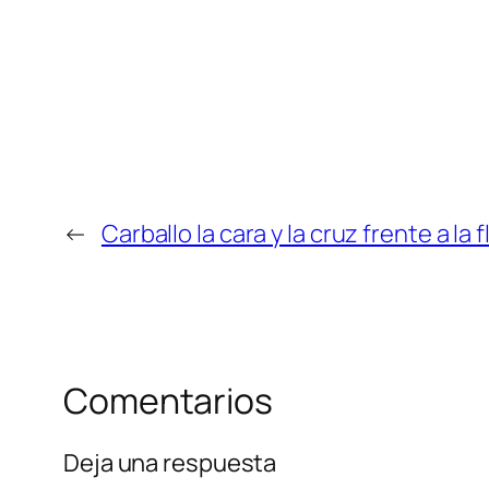
←
Carballo la cara y la cruz frente a la 
Comentarios
Deja una respuesta