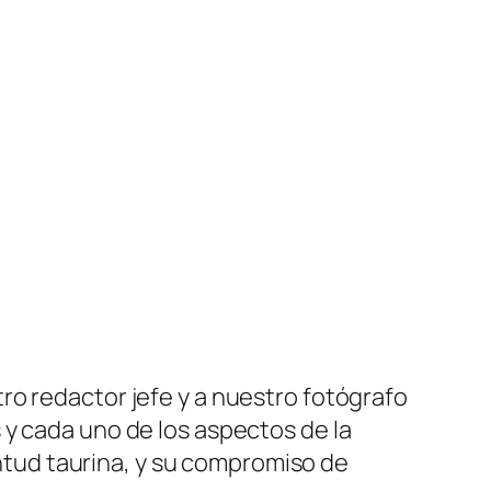
ro redactor jefe y a nuestro fotógrafo
 y cada uno de los aspectos de la
tud taurina, y su compromiso de