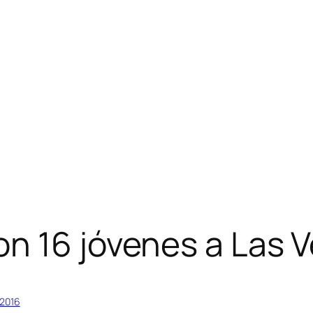
n 16 jóvenes a Las 
2016