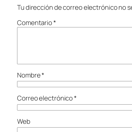
Tu dirección de correo electrónico no s
Comentario
*
Nombre
*
Correo electrónico
*
Web