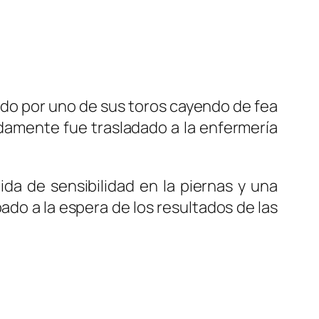
ado por uno de sus toros cayendo de fea
damente fue trasladado a la enfermería
da de sensibilidad en la piernas y una
ado a la espera de los resultados de las