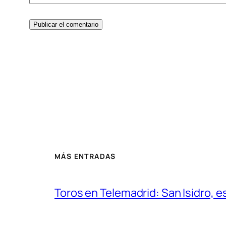
MÁS ENTRADAS
Toros en Telemadrid: San Isidro, e