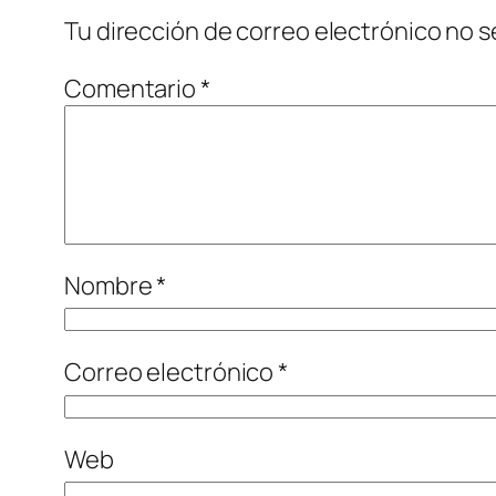
Tu dirección de correo electrónico no s
Comentario
*
Nombre
*
Correo electrónico
*
Web