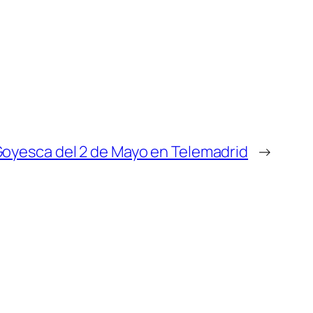
Goyesca del 2 de Mayo en Telemadrid
→