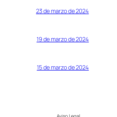
23 de marzo de 2024
19 de marzo de 2024
15 de marzo de 2024
Aviso Legal