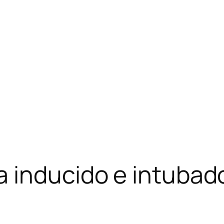
 inducido e intubado