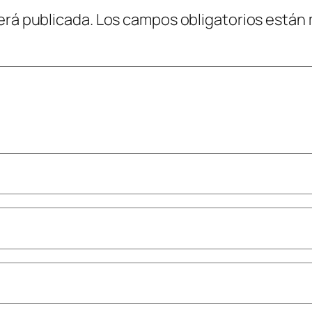
erá publicada.
Los campos obligatorios están