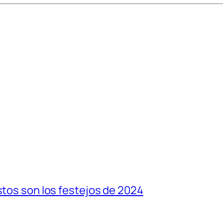
stos son los festejos de 2024