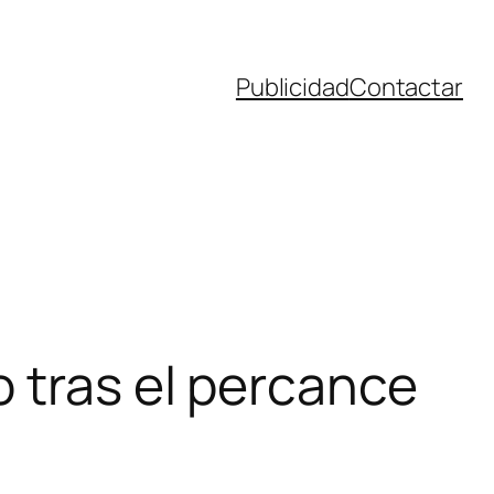
Publicidad
Contactar
 tras el percance