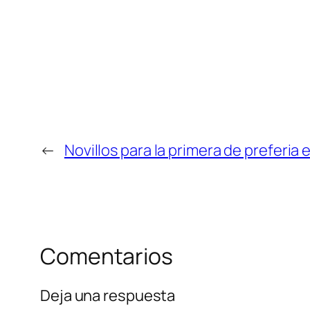
←
Novillos para la primera de preferia 
Comentarios
Deja una respuesta