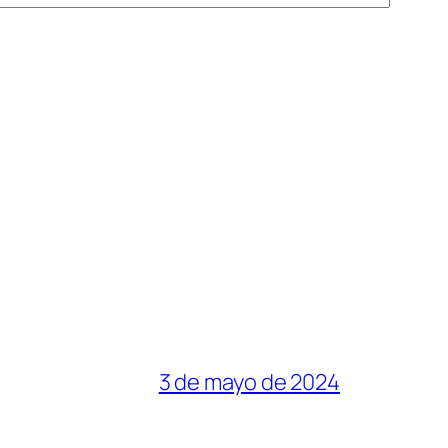
3 de mayo de 2024