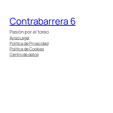
Contrabarrera 6
Pasión por el toreo
Aviso Legal
Política de Privacidad
Política de Cookies
Centro de datos