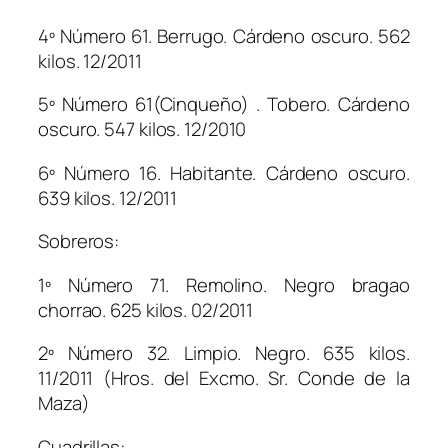
4º Número 61. Berrugo. Cárdeno oscuro. 562
kilos. 12/2011
5º Número 61(Cinqueño) . Tobero. Cárdeno
oscuro. 547 kilos. 12/2010
6º Número 16. Habitante. Cárdeno oscuro.
639 kilos. 12/2011
Sobreros:
1º Número 71. Remolino. Negro bragao
chorrao. 625 kilos. 02/2011
2º Número 32. Limpio. Negro. 635 kilos.
11/2011 (Hros. del Excmo. Sr. Conde de la
Maza)
Cuadrillas: