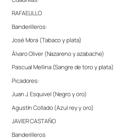
RAFAELILLO
Banderilleros:
José Mora (Tabaco y plata)
Álvaro Oliver (Nazareno y azabache)
Pascual Mellina (Sangre de toro y plata)
Picadores:
Juan J. Esquivel (Negro y oro)
Agustín Collado (Azul rey y oro)
JAVIER CASTAÑO
Banderilleros