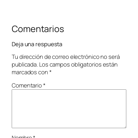
Comentarios
Deja una respuesta
Tu dirección de correo electrónico no será
publicada.
Los campos obligatorios están
marcados con
*
Comentario
*
Nombre
*