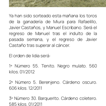
Ya han sido sorteado esta mañana los toros
de la ganadería de Miura para Rafaelillo,
Javier Castaños, y Manuel Escribano. Será el
regreso de Manuel tras el indulto de la
pasada semana, y el regreso de Javier
Castaño tras superar al cáncer.
El orden de lidia será:
1º Número 55. Tenito. Negro mulato. 560
kilos. 01/2012
2º Número 5. Berenjeno. Cárdeno oscuro.
606 kilos. 12/2011
3º Número 30. Barquerito. Cárdeno coletero.
585 kilos. 01/2011