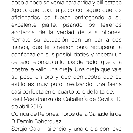
poco a poco se venía para arriba y allí estaba
Apolo, que poco a poco consiguió que los
aficionados se fueran entregando a su
excelente piaffe, pisando los terrenos
acotados de la verdad de sus pitones.
Remató su actuación con un par a dos
manos, que le sirvieron para recuperar la
confianza en sus posibilidades y recetar un
certero rejonazo a lomos de Fado, que a la
postre le valió una oreja. Una oreja que vale
su peso en oro y que demuestra que su
estilo es muy puro, realizando una faena
casi perfecta en el cuarto toro de la tarde.
Real Maestranza de Caballería de Sevilla. 10
de abril 2016
Corrida de Rejones. Toros de la Ganadería de
D. Fermín Bohórquez.
Sergio Galán, silencio y una oreja con leve