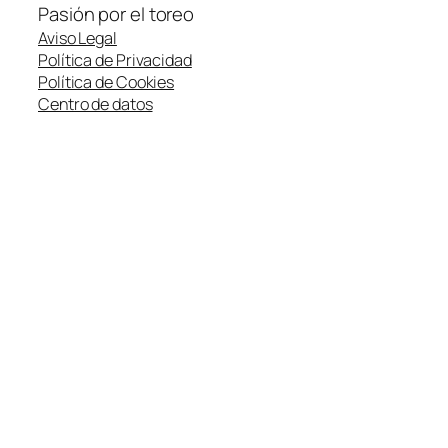
Pasión por el toreo
Aviso Legal
Política de Privacidad
Política de Cookies
Centro de datos