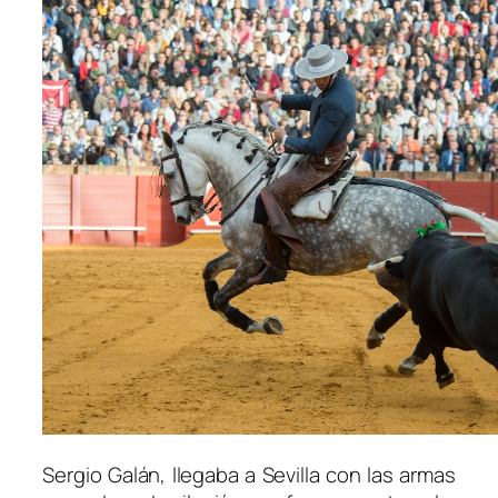
Sergio Galán, llegaba a Sevilla con las armas