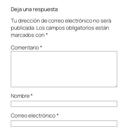
Deja una respuesta
Tu dirección de correo electrónico no será
publicada.
Los campos obligatorios están
marcados con
*
Comentario
*
Nombre
*
Correo electrónico
*