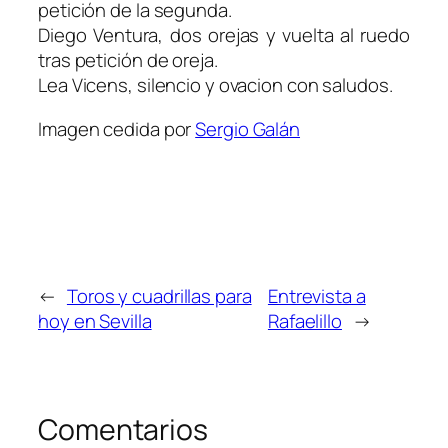
petición de la segunda.
Diego Ventura, dos orejas y vuelta al ruedo
tras petición de oreja.
Lea Vicens, silencio y ovacion con saludos.
Imagen cedida por
Sergio Galán
←
Toros y cuadrillas para
Entrevista a
hoy en Sevilla
Rafaelillo
→
Comentarios