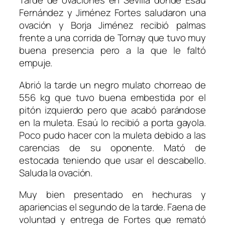
Tarde de ovaciones en Sevilla donde Esaú
Fernández y Jiménez Fortes saludaron una
ovación y Borja Jiménez recibió palmas
frente a una corrida de Tornay que tuvo muy
buena presencia pero a la que le faltó
empuje.
Abrió la tarde un negro mulato chorreao de
556 kg que tuvo buena embestida por el
pitón izquierdo pero que acabó parándose
en la muleta. Esaú lo recibió a porta gayola.
Poco pudo hacer con la muleta debido a las
carencias de su oponente. Mató de
estocada teniendo que usar el descabello.
Saluda la ovación.
Muy bien presentado en hechuras y
apariencias el segundo de la tarde. Faena de
voluntad y entrega de Fortes que remató