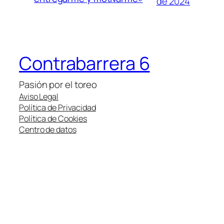
de 2024
Contrabarrera 6
Pasión por el toreo
Aviso Legal
Política de Privacidad
Política de Cookies
Centro de datos