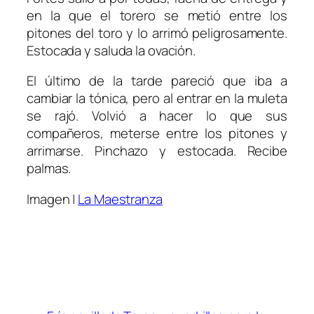
en la que el torero se metió entre los
pitones del toro y lo arrimó peligrosamente.
Estocada y saluda la ovación.
El último de la tarde pareció que iba a
cambiar la tónica, pero al entrar en la muleta
se rajó. Volvió a hacer lo que sus
compañeros, meterse entre los pitones y
arrimarse. Pinchazo y estocada. Recibe
palmas.
Imagen |
La Maestranza