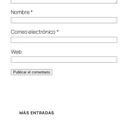
Nombre
*
Correo electrónico
*
Web
MÁS ENTRADAS