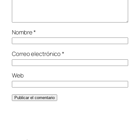
Nombre
*
Correo electrónico
*
Web