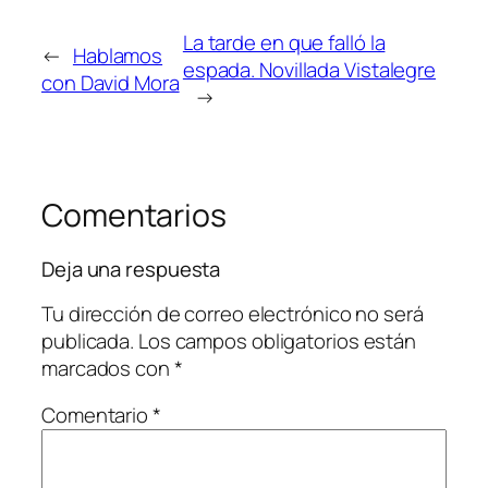
La tarde en que falló la
←
Hablamos
espada. Novillada Vistalegre
con David Mora
→
Comentarios
Deja una respuesta
Tu dirección de correo electrónico no será
publicada.
Los campos obligatorios están
marcados con
*
Comentario
*