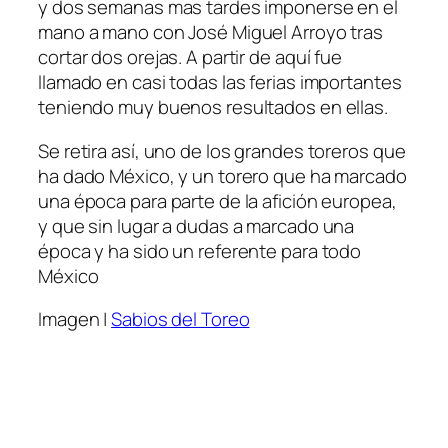
y dos semanas mas tardes imponerse en el
mano a mano con José Miguel Arroyo tras
cortar dos orejas. A partir de aquí fue
llamado en casi todas las ferias importantes
teniendo muy buenos resultados en ellas.
Se retira así, uno de los grandes toreros que
ha dado México, y un torero que ha marcado
una época para parte de la afición europea,
y que sin lugar a dudas a marcado una
época y ha sido un referente para todo
México
Imagen |
Sabios del Toreo