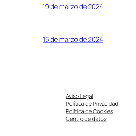
19 de marzo de 2024
15 de marzo de 2024
Aviso Legal
Política de Privacidad
Política de Cookies
Centro de datos