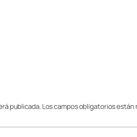
erá publicada.
Los campos obligatorios están