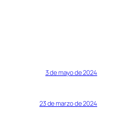
3 de mayo de 2024
23 de marzo de 2024