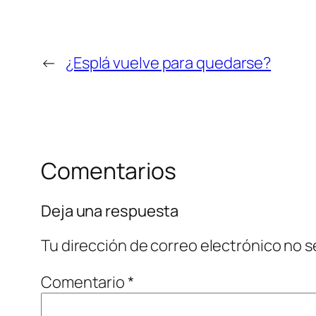
←
¿Esplá vuelve para quedarse?
Comentarios
Deja una respuesta
Tu dirección de correo electrónico no s
Comentario
*