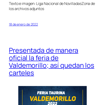
Texto e imagen: Liga Nacional de Novilladas
Zona de
los archivos adjuntos
18 de enero de 2022
Presentada de manera
oficial la feria de
Valdemorillo; así quedan los
carteles