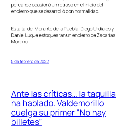
percance ocasionó un retraso en el inicio del
encierro que se desarrolló con normalidad.
Esta tarde, Morante de la Puebla, Diego Urdiales y
Daniel Luque estoquearan un encierro de Zacarías
Moreno.
5 de febrero de 2022
Ante las críticas… la taquilla
ha hablado. Valdemorillo
cuelga su primer “No hay
billetes”