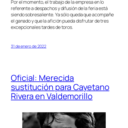
Por el momento, el trabajo de la empresa en lo
referente a despachos y difusión de la feria está
siendo sobresaliente. Ya sólo queda que acompañe
el ganado y que la afición pueda disfrutar de tres
excepcionales tardes de toros.
31 de enero de 2022
Oficial: Merecida
sustitución para Cayetano
Rivera en Valdemorillo