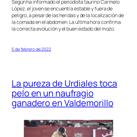
Según ha informado el periodista taurino Carmelo
López, el joven se encuentra estable y fuera de
peligro, a pesar de las heridas y de la localización de
la cornada en el abdomen. La última hora confirma
la correcta evolución y el buen estado del mozo.
5 de febrero de 2022
La pureza de Urdiales toca
pelo en un naufragio
ganadero en Valdemorillo