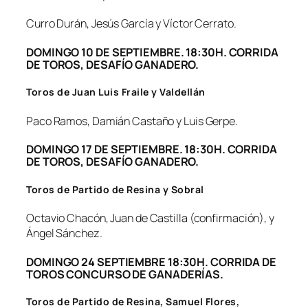
Curro Durán, Jesús García y Víctor Cerrato.
DOMINGO 10 DE SEPTIEMBRE. 18:30H. CORRIDA
DE TOROS, DESAFÍO GANADERO.
Toros de Juan Luis Fraile y Valdellán
Paco Ramos, Damián Castaño y Luis Gerpe.
DOMINGO 17 DE SEPTIEMBRE. 18:30H. CORRIDA
DE TOROS, DESAFÍO GANADERO.
Toros de Partido de Resina y Sobral
Octavio Chacón, Juan de Castilla (confirmación), y
Ángel Sánchez.
DOMINGO 24 SEPTIEMBRE 18:30H. CORRIDA DE
TOROS CONCURSO DE GANADERÍAS.
Toros de Partido de Resina, Samuel Flores,