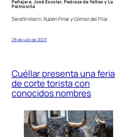
Peñajara, José Escolar, Pedraza de Yeltes y La
Palmosilla
Serafín Marín, Rubén Pinar y Gómez del Pilar.
28 de julio de 2023
Cuéllar presenta una feria
de corte torista con
conocidos nombres