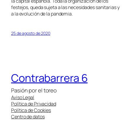
la capital española. Toda la organización de los
festejos, queda sujeta a las necesidades sanitarias y
a la evolución de la pandemia.
25 de agosto de 2020
Contrabarrera 6
Pasión por el toreo
Aviso Legal
Política de Privacidad
Política de Cookies
Centro de datos