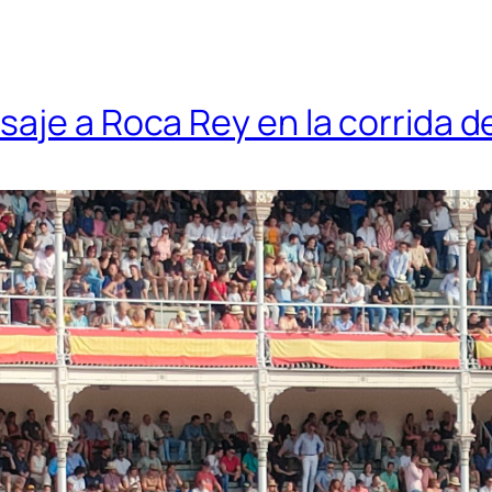
aje a Roca Rey en la corrida d