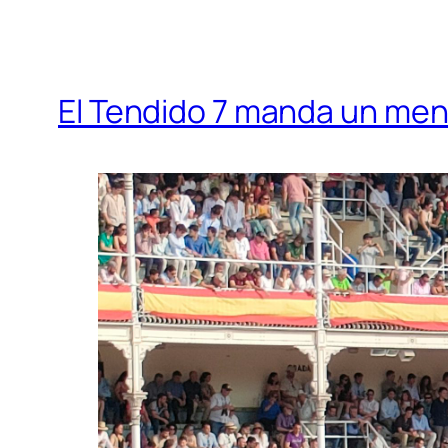
El Tendido 7 manda un mens