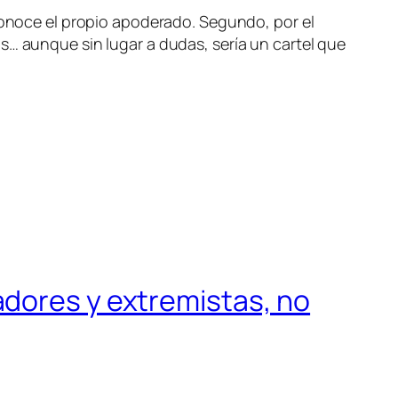
econoce el propio apoderado. Segundo, por el
s… aunque sin lugar a dudas, sería un cartel que
adores y extremistas, no