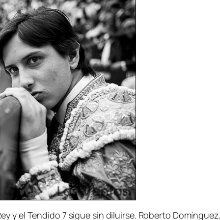
ey y el Tendido 7 sigue sin diluirse. Roberto Domínguez