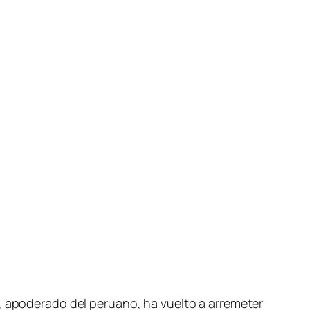
, apoderado del peruano, ha vuelto a arremeter