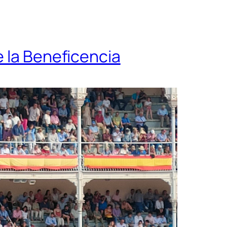
e la Beneficencia