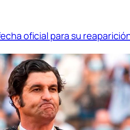
echa oficial para su reaparició