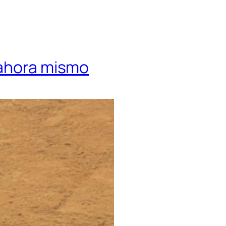
 ahora mismo