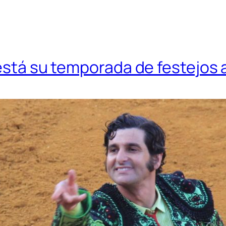
 está su temporada de festejos