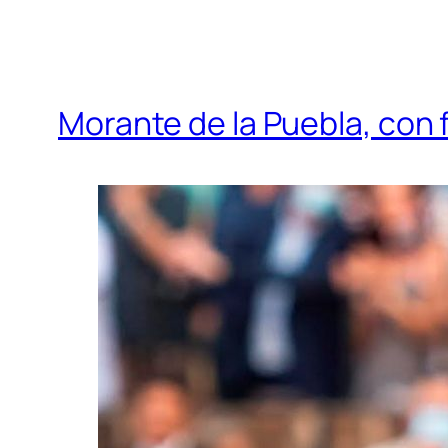
Morante de la Puebla, con f