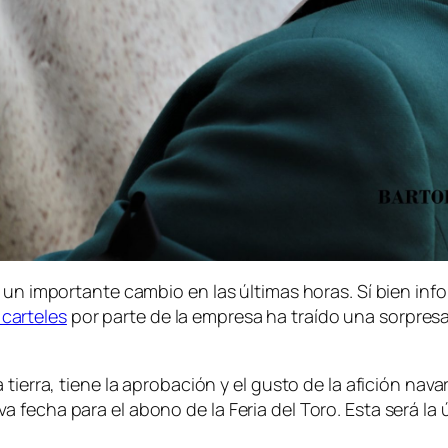
o un importante cambio en las últimas horas. Sí bien i
 carteles
por parte de la empresa ha traído una sorpresa
 tierra, tiene la aprobación y el gusto de la afición na
 fecha para el abono de la Feria del Toro. Esta será la 