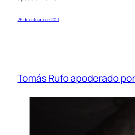
26 de octubre de 2021
Tomás Rufo apoderado por 