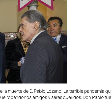
 de la muerte de D. Pablo Lozano. La terrible pandemia 
gue robándonos amigos y seres queridos. Don Pablo fue 