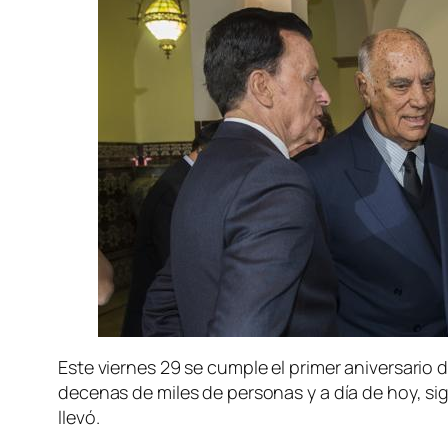
Este viernes 29 se cumple el primer aniversario
decenas de miles de personas y a día de hoy, si
llevó.