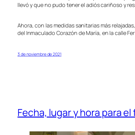
llevó y que no pudo tener el adiós cariñoso y 
Ahora, con las medidas sanitarias más relajadas
del Inmaculado Corazón de María, en la calle Ferr
3 de noviembre de 2021
Fecha, lugar y hora para el