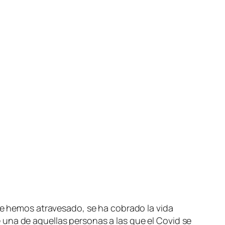
que hemos atravesado, se ha cobrado la vida
una de aquellas personas a las que el Covid se