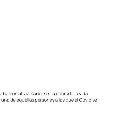
que hemos atravesado, se ha cobrado la vida
una de aquellas personas a las que el Covid se