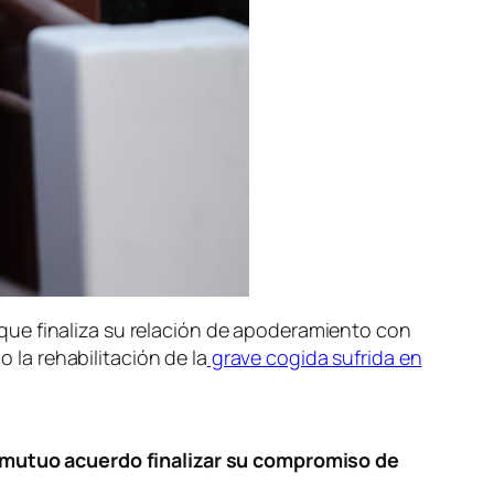
que finaliza su relación de apoderamiento con
la rehabilitación de la
grave cogida sufrida en
 mutuo acuerdo finalizar su compromiso de