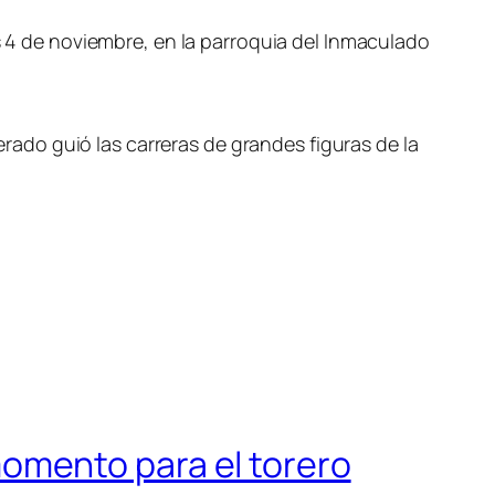
es 4 de noviembre, en la parroquia del Inmaculado
ado guió las carreras de grandes figuras de la
omento para el torero