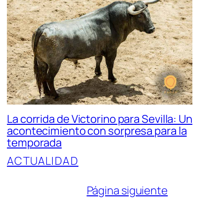
La corrida de Victorino para Sevilla: Un
acontecimiento con sorpresa para la
temporada
ACTUALIDAD
Página siguiente