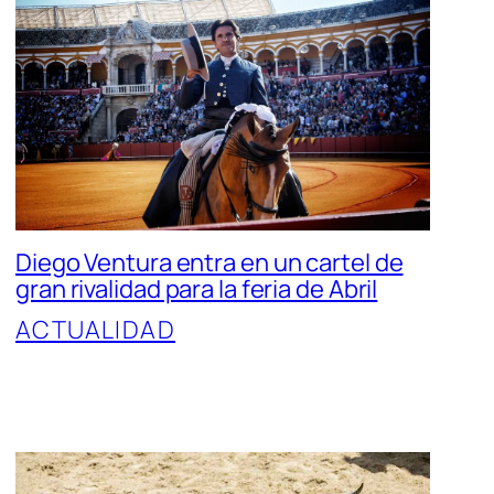
Diego Ventura entra en un cartel de
gran rivalidad para la feria de Abril
ACTUALIDAD