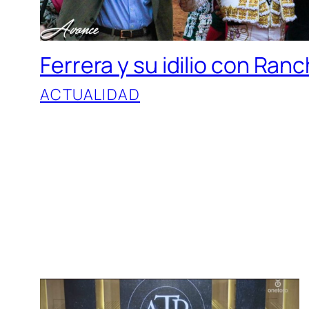
Ferrera y su idilio con Ran
ACTUALIDAD