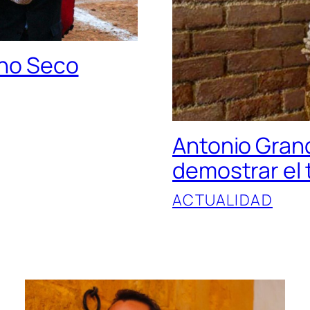
cho Seco
Antonio Gran
demostrar el 
ACTUALIDAD