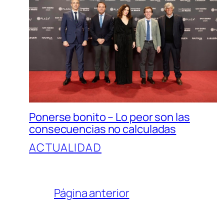
Ponerse bonito – Lo peor son las
consecuencias no calculadas
ACTUALIDAD
Página anterior